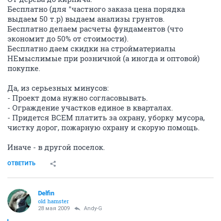
Бесплатно (для "частного заказа цена порядка
выдаем 50 т.р) выдаем анализы грунтов.
Бесплатно делаем расчеты фундаментов (что
экономит до 50% от стоимости).
Бесплатно даем скидки на стройматериалы
НЕмыслимые при розничной (а иногда и оптовой)
покупке.
Да, из серьезных минусов:
- Проект дома нужно согласовывать.
- Ограждение участков единое в кварталах.
- Придется ВСЕМ платить за охрану, уборку мусора,
чистку дорог, пожарную охрану и скорую помощь.
Иначе - в другой поселок.
ОТВЕТИТЬ
Delfin
old hamster
28 мая 2009
Andy-G