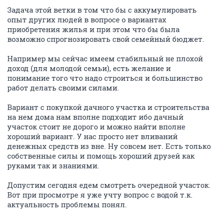
Задача этой ветки в том что бы с аккумулировать
опыт других людей в вопросе о вариантах
приобретения жилья и при этом что бы была
возможно спрогнозировать свой семейный бюджет.
Например мы сейчас имеем стабильный не плохой
доход (для молодой семьи), есть желание и
понимание того что надо строиться и большинство
работ делать своими силами.
Вариант с покупкой дачного участка и строительства
на нем дома нам вполне подходит ибо дачный
участок стоит не дорого и можно найти вполне
хороший вариант. У нас просто нет вливаний
денежных средств из вне. Ну совсем нет. Есть только
собственные силы и помощь хороший друзей как
руками так и знаниями.
Допустим сегодня едем смотреть очередной участок.
Вот при просмотре я уже учту вопрос с водой т.к.
актуальность проблемы понял.