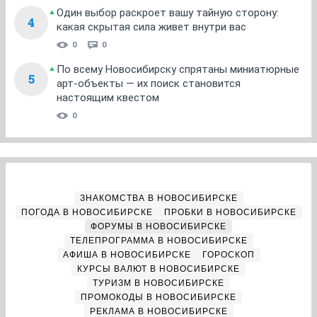
Один выбор раскроет вашу тайную сторону:
4
какая скрытая сила живет внутри вас
0
0
По всему Новосибирску спрятаны миниатюрные
5
арт-объекты — их поиск становится
настоящим квестом
0
ЗНАКОМСТВА В НОВОСИБИРСКЕ
ПОГОДА В НОВОСИБИРСКЕ
ПРОБКИ В НОВОСИБИРСКЕ
ФОРУМЫ В НОВОСИБИРСКЕ
ТЕЛЕПРОГРАММА В НОВОСИБИРСКЕ
АФИША В НОВОСИБИРСКЕ
ГОРОСКОП
КУРСЫ ВАЛЮТ В НОВОСИБИРСКЕ
ТУРИЗМ В НОВОСИБИРСКЕ
ПРОМОКОДЫ В НОВОСИБИРСКЕ
РЕКЛАМА В НОВОСИБИРСКЕ