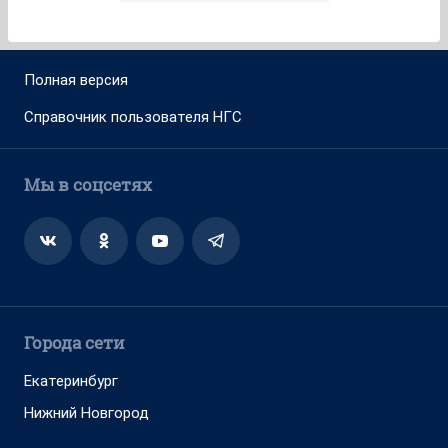
Полная версия
Справочник пользователя НГС
Мы в соцсетях
Города сети
Екатеринбург
Нижний Новгород