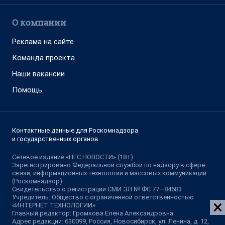
О компании
Реклама на сайте
Команда проекта
Наши вакансии
Помощь
Контактные данные для Роскомнадзора
и государственных органов
Сетевое издание «НГС.НОВОСТИ» (18+)
Зарегистрировано Федеральной службой по надзору в сфере
связи, информационных технологий и массовых коммуникаций
(Роскомнадзор)
Свидетельство о регистрации СМИ ЭЛ № ФС 77—84683
Учредитель: Общество с ограниченной ответственностью
«ИНТЕРНЕТ ТЕХНОЛОГИИ»
Главный редактор: Громкова Елена Александровна
Адрес редакции: 630099, Россия, Новосибирск, ул. Ленина, д. 12,