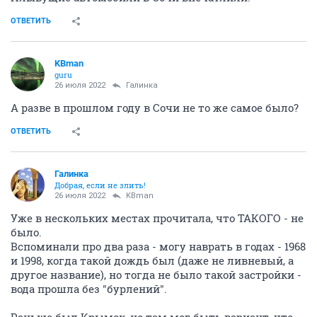
ОТВЕТИТЬ
KBman
guru
26 июля 2022
Галинка
А разве в прошлом году в Сочи не то же самое было?
ОТВЕТИТЬ
Галинка
Добрая, если не злить!
26 июля 2022
KBman
Уже в нескольких местах прочитала, что ТАКОГО - не
было.
Вспоминали про два раза - могу наврать в годах - 1968
и 1998, когда такой дождь был (даже не ливневый, а
другое название), но тогда не было такой застройки -
вода прошла без "бурлений".