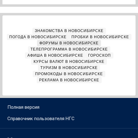
ЗНАКОМСТВА В НОВОСИБИРСКЕ
ПОГОДА В НОВОСИБИРСКЕ
ПРОБКИ В НОВОСИБИРСКЕ
ФОРУМЫ В НОВОСИБИРСКЕ
ТЕЛЕПРОГРАММА В НОВОСИБИРСКЕ
АФИША В НОВОСИБИРСКЕ
ГОРОСКОП
КУРСЫ ВАЛЮТ В НОВОСИБИРСКЕ
ТУРИЗМ В НОВОСИБИРСКЕ
ПРОМОКОДЫ В НОВОСИБИРСКЕ
РЕКЛАМА В НОВОСИБИРСКЕ
Полная версия
Справочник пользователя НГС