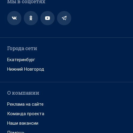
Мы в соцсетях
Города сети
Екатеринбург
Нижний Новгород
О компании
Реклама на сайте
Команда проекта
Наши вакансии
Помощь