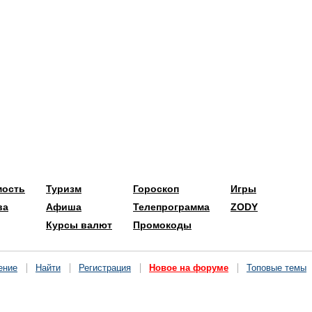
мость
Туризм
Гороскоп
Игры
ва
Афиша
Телепрограмма
ZODY
Курсы валют
Промокоды
ение
Найти
Регистрация
Новое на форуме
Топовые темы