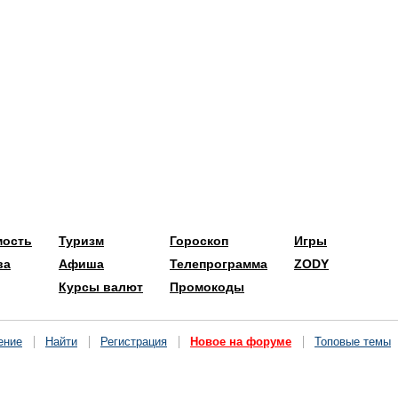
мость
Туризм
Гороскоп
Игры
ва
Афиша
Телепрограмма
ZODY
Курсы валют
Промокоды
ение
Найти
Регистрация
Новое на форуме
Топовые темы