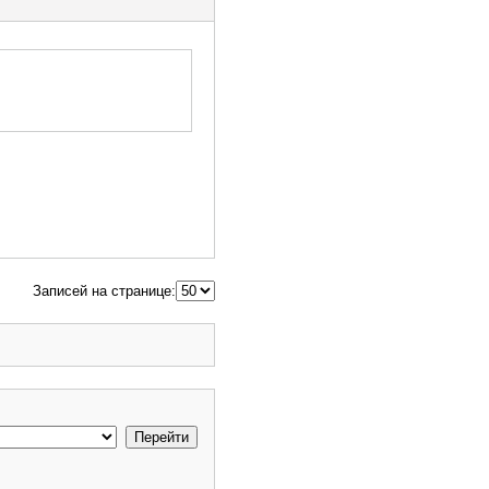
Записей на странице: