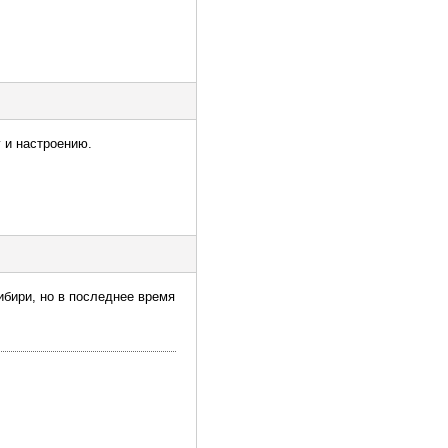
 и настроению.
ибири, но в последнее время