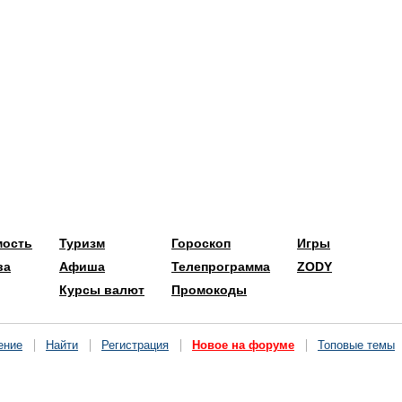
мость
Туризм
Гороскоп
Игры
ва
Афиша
Телепрограмма
ZODY
Курсы валют
Промокоды
ение
Найти
Регистрация
Новое на форуме
Топовые темы