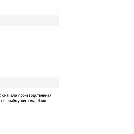
 ( сначала производственная
по приёму сигнала, блин -