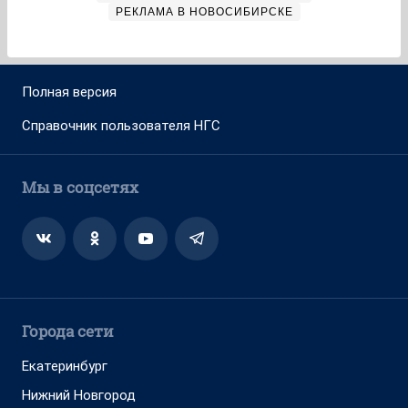
РЕКЛАМА В НОВОСИБИРСКЕ
Полная версия
Справочник пользователя НГС
Мы в соцсетях
Города сети
Екатеринбург
Нижний Новгород