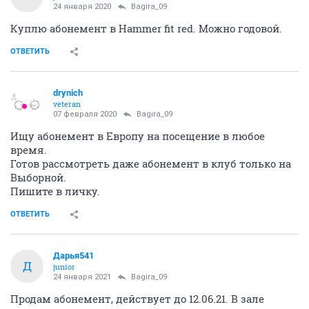
24 января 2020
Bagira_09
Куплю абонемент в Hammer fit red. Можно годовой.
ОТВЕТИТЬ
drynich
veteran
07 февраля 2020
Bagira_09
Ищу абонемент в Европу на посещение в любое
время.
Готов рассмотреть даже абонемент в клуб только на
Выборной.
Пишите в личку.
ОТВЕТИТЬ
Дарья541
Д
junior
24 января 2021
Bagira_09
Продам абонемент, действует до 12.06.21. В зале