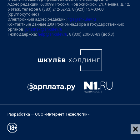
Адрес редакции: 630099, Россия, Новосибирск, ул. Ленина, д. 12,
6 этаж, телефон 8 (383) 212-52-52, 8 (923) 157-00-00
(круглосуточно)
Электронный адрес редакции:
ngs@shkulev.ru
Контактные данные для Роскомнадзора и государственных
органов:
juristnsk@shkulev.ru
Техподдержка:
help@shkulev.ru
, 8 (800) 200-03-83 (доб.3)
Разработка — ООО «Интернет Технологии»