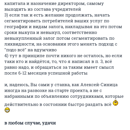
капитала и назначение директором, самому
выходить из состава учредителей
3) если так и есть желание продолжать, начать
сегментировать потребителей ваших услуг по
географии и видам залога, накладывая на это потом
сроки выкупа и невыкуп, соответственно
невыкупленный залог потом сегментировать по
ликвидности, на основании этого менять подход с
"подо всё" на вдумчиво
4) тут в принципе почти никого не осталось, но если
таки кто и найдётся, то, что я написал в п. 3, всё
равно надо, и обращаться за таким имеет смысл
после 6-12 месяцев успешной работы
и, надеюсь, Вы сами у станка, как Алексей-Синица
иногда на развозке на старте проекта, а не с
набранными по объявлению сотрудниками, которые
действительно в состоянии быстро раздать всё
в любом случае, удачи