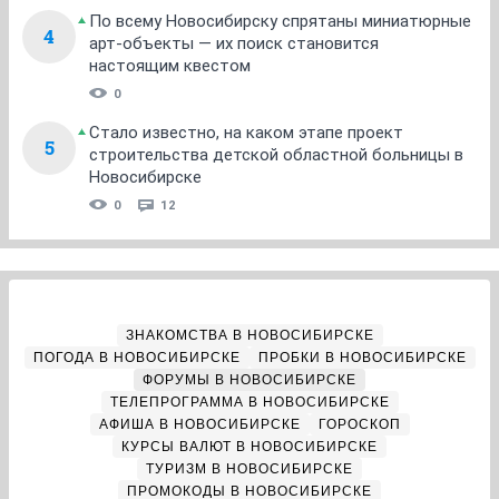
По всему Новосибирску спрятаны миниатюрные
4
арт-объекты — их поиск становится
настоящим квестом
0
Стало известно, на каком этапе проект
5
строительства детской областной больницы в
Новосибирске
0
12
ЗНАКОМСТВА В НОВОСИБИРСКЕ
ПОГОДА В НОВОСИБИРСКЕ
ПРОБКИ В НОВОСИБИРСКЕ
ФОРУМЫ В НОВОСИБИРСКЕ
ТЕЛЕПРОГРАММА В НОВОСИБИРСКЕ
АФИША В НОВОСИБИРСКЕ
ГОРОСКОП
КУРСЫ ВАЛЮТ В НОВОСИБИРСКЕ
ТУРИЗМ В НОВОСИБИРСКЕ
ПРОМОКОДЫ В НОВОСИБИРСКЕ