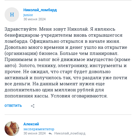
Николай_ломбард
Н
junior
30 июня 2024
Здравствуйте. Меня зовут Николай. Я являюсь
бенефициаром-учредителем вновь открывшегося
ломбарда. Официально открылся в начале июня.
Довольно много времени и денег ушло на открытие
(организации) бизнеса. Больше чем планировал.
Принимаем в залог всё движимое имущество (кроме
авто). Золото, технику, электронику, инструменты и
прочее. Не ожидал, что старт будет довольно
активный и получилось так, что раздали уже почти
все деньги. На данный момент нужен еще
дополнительно один миллион рублей для
пополнения кассы. Условия оговариваются.
ОТВЕТИТЬ
Алексий
экспериментатор
30 июня 2024
Николай_ломбард