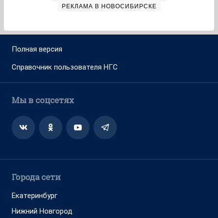
РЕКЛАМА В НОВОСИБИРСКЕ
Полная версия
Справочник пользователя НГС
Мы в соцсетях
Города сети
Екатеринбург
Нижний Новгород