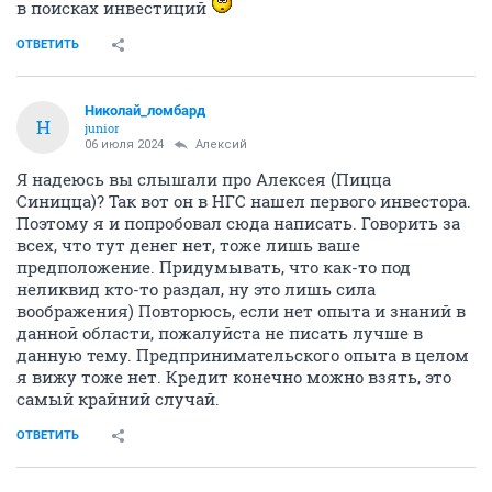
в поисках инвестиций
ОТВЕТИТЬ
Николай_ломбард
Н
junior
06 июля 2024
Алексий
Я надеюсь вы слышали про Алексея (Пицца
Синицца)? Так вот он в НГС нашел первого инвестора.
Поэтому я и попробовал сюда написать. Говорить за
всех, что тут денег нет, тоже лишь ваше
предположение. Придумывать, что как-то под
неликвид кто-то раздал, ну это лишь сила
воображения) Повторюсь, если нет опыта и знаний в
данной области, пожалуйста не писать лучше в
данную тему. Предпринимательского опыта в целом
я вижу тоже нет. Кредит конечно можно взять, это
самый крайний случай.
ОТВЕТИТЬ