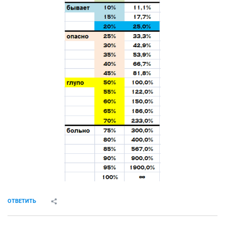
ОТВЕТИТЬ