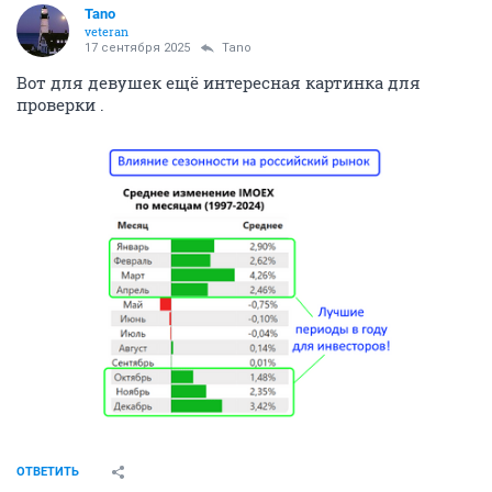
Tano
veteran
17 сентября 2025
Tano
Вот для девушек ещё интересная картинка для
проверки .
ОТВЕТИТЬ