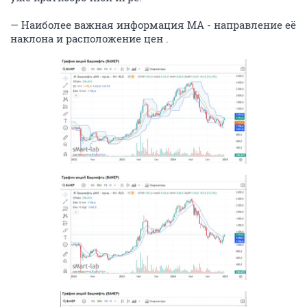
— Наиболее важная информация MA - направление её
наклона и расположение цен .