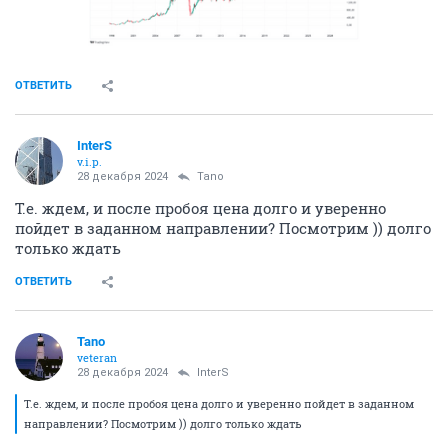
ОТВЕТИТЬ
InterS
v.i.p.
28 декабря 2024
Tano
Т.е. ждем, и после пробоя цена долго и уверенно
пойдет в заданном направлении? Посмотрим )) долго
только ждать
ОТВЕТИТЬ
Tano
veteran
28 декабря 2024
InterS
Т.е. ждем, и после пробоя цена долго и уверенно пойдет в заданном
направлении? Посмотрим )) долго только ждать