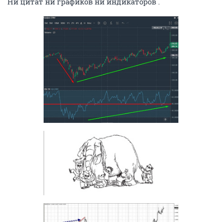
Ни цитат ни графиков ни индикаторов .