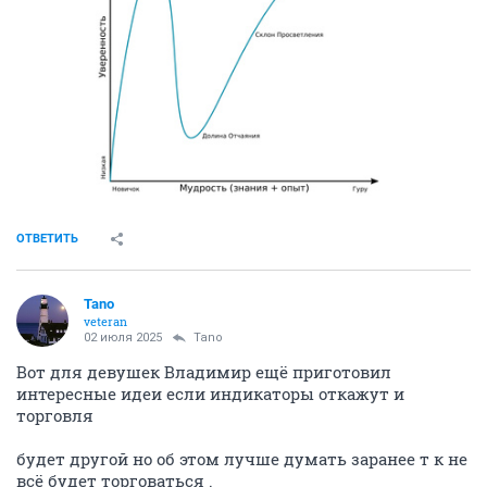
ОТВЕТИТЬ
Tano
veteran
02 июля 2025
Tano
Вот для девушек Владимир ещё приготовил
интересные идеи если индикаторы откажут и
торговля
будет другой но об этом лучше думать заранее т к не
всё будет торговаться .