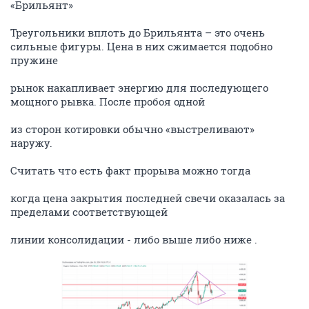
«Брильянт»
Треугольники вплоть до Брильянта – это очень
сильные фигуры. Цена в них сжимается подобно
пружине
рынок накапливает энергию для последующего
мощного рывка. После пробоя одной
из сторон котировки обычно «выстреливают»
наружу.
Считать что есть факт прорыва можно тогда
когда цена закрытия последней свечи оказалась за
пределами соответствующей
линии консолидации - либо выше либо ниже .