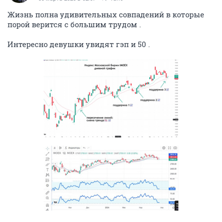
Жизнь полна удивительных совпадений в которые
порой верится с большим трудом .
Интересно девушки увидят гэп и 50 .