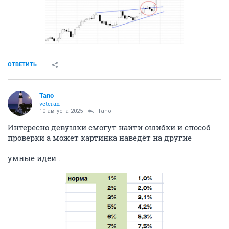
ОТВЕТИТЬ
Tano
veteran
10 августа 2025
Tano
Интересно девушки смогут найти ошибки и способ
проверки а может картинка наведёт на другие
умные идеи .