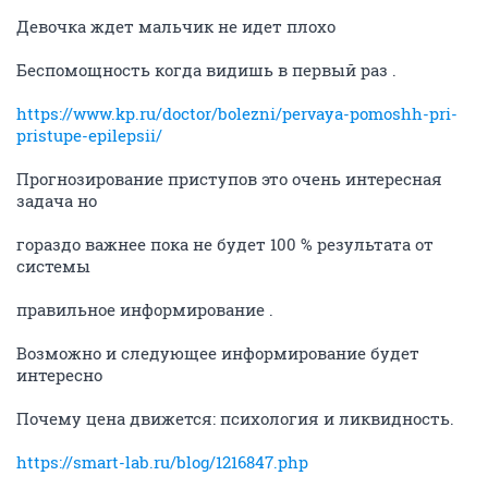
Девочка ждет мальчик не идет плохо
Беспомощность когда видишь в первый раз .
https://www.kp.ru/doctor/bolezni/pervaya-pomoshh-pri-
pristupe-epilepsii/
Прогнозирование приступов это очень интересная
задача но
гораздо важнее пока не будет 100 % результата от
системы
правильное информирование .
Возможно и следующее информирование будет
интересно
Почему цена движется: психология и ликвидность.
https://smart-lab.ru/blog/1216847.php