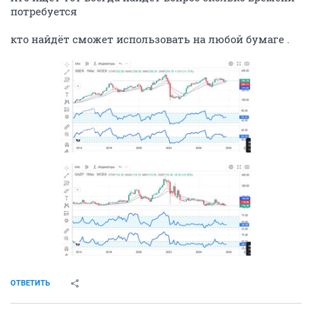
потребуется
кто найдёт сможет использовать на любой бумаге .
ОТВЕТИТЬ