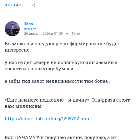
ОТВЕТИТЬ
Tano
veteran
26 апреля 2026 в 01:39
Tano
Возможно и следующее информирование будет
интересно
у нас будет резерв не использующий заёмные
средства на покупку бумаги
а займ под залог недвижимости тем более .
«Ещё немного подкоплю - и начну». Эта фраза стоит
вам миллионы
https://smart-lab.ru/blog/1295702.php
Вот ПАЧАМУ?! Я покупаю акции, покупаю, а их