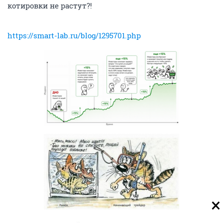
котировки не растут?!
https://smart-lab.ru/blog/1295701.php