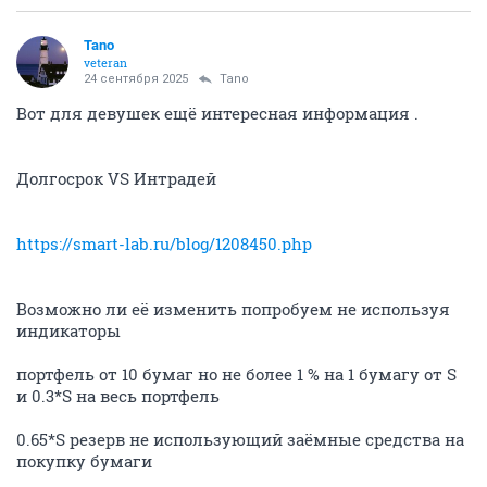
Tano
veteran
24 сентября 2025
Tano
Вот для девушек ещё интересная информация .
Долгосрок VS Интрадей
https://smart-lab.ru/blog/1208450.php
Возможно ли её изменить попробуем не используя
индикаторы
портфель от 10 бумаг но не более 1 % на 1 бумагу от S
и 0.3*S на весь портфель
0.65*S резерв не использующий заёмные средства на
покупку бумаги