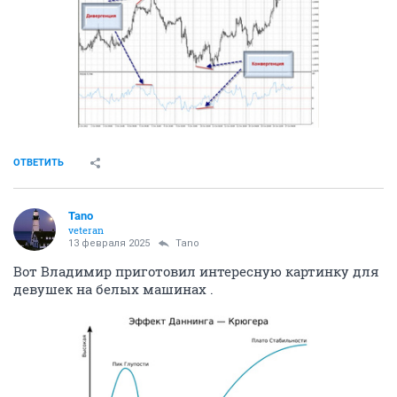
ОТВЕТИТЬ
Tano
veteran
13 февраля 2025
Tano
Вот Владимир приготовил интересную картинку для
девушек на белых машинах .