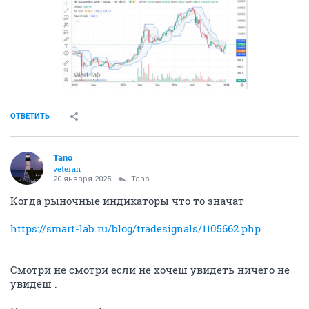
ОТВЕТИТЬ
Tano
veteran
20 января 2025
Tano
Когда рыночные индикаторы что то значат
https://smart-lab.ru/blog/tradesignals/1105662.php
Смотри не смотри если не хочеш увидеть ничего не
увидеш .