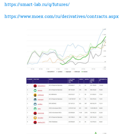
https://smart-lab.ru/q/futures/
https://www.moex.com/ru/derivatives/contracts.aspx