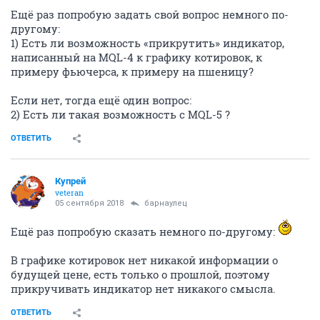
Ещё раз попробую задать свой вопрос немного по-
другому:
1) Есть ли возможность «прикрутить» индикатор,
написанный на MQL-4 к графику котировок, к
примеру фьючерса, к примеру на пшеницу?
Если нет, тогда ещё один вопрос:
2) Есть ли такая возможность c MQL-5 ?
ОТВЕТИТЬ
Купрей
veteran
05 сентября 2018
барнаулец
Ещё раз попробую сказать немного по-другому:
В графике котировок нет никакой информации о
будущей цене, есть только о прошлой, поэтому
прикручивать индикатор нет никакого смысла.
ОТВЕТИТЬ