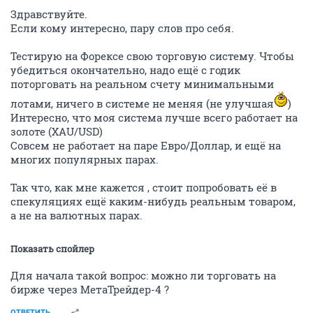
Здравствуйте.
Если кому интересно, пару слов про себя.
Тестирую на Форексе свою торговую систему. Чтобы
убедиться окончательно, надо ещё с годик
поторговать на реальном счету минимальными
лотами, ничего в системе не меняя (не улучшая
)
Интересно, что моя система лучше всего работает на
золоте (XAU/USD)
Совсем не работает на паре Евро/Доллар, и ещё на
многих популярных парах.
Так что, как мне кажется , стоит попробовать её в
спекуляциях ещё каким-нибудь реальным товаром,
а не на валютных парах.
Показать спойлер
Для начала такой вопрос: можно ли торговать на
бирже через МетаТрейдер-4 ?
ОТВЕТИТЬ