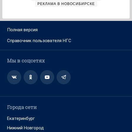
РЕКЛАМА В НОВОСИБИРСКЕ
Полная версия
Справочник пользователя НГС
Мы в соцсетях
Города сети
Екатеринбург
Нижний Новгород