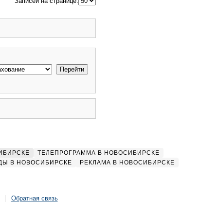
Записей на странице:
ИБИРСКЕ
ТЕЛЕПРОГРАММА В НОВОСИБИРСКЕ
ДЫ В НОВОСИБИРСКЕ
РЕКЛАМА В НОВОСИБИРСКЕ
Обратная связь