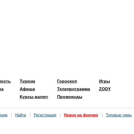
мость
Туризм
Гороскоп
Игры
ва
Афиша
Телепрограмма
ZODY
Курсы валют
Промокоды
ение
Найти
Регистрация
Новое на форуме
Топовые темы