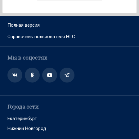
Полная версия
Справочник пользователя НГС
Мы в соцсетях
Города сети
Екатеринбург
Нижний Новгород