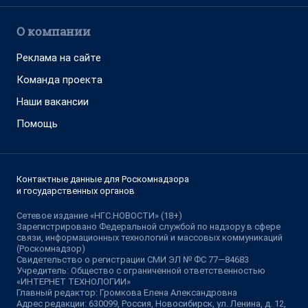
О компании
Реклама на сайте
Команда проекта
Наши вакансии
Помощь
Контактные данные для Роскомнадзора
и государственных органов
Сетевое издание «НГС.НОВОСТИ» (18+)
Зарегистрировано Федеральной службой по надзору в сфере
связи, информационных технологий и массовых коммуникаций
(Роскомнадзор)
Свидетельство о регистрации СМИ ЭЛ № ФС 77—84683
Учредитель: Общество с ограниченной ответственностью
«ИНТЕРНЕТ ТЕХНОЛОГИИ»
Главный редактор: Громкова Елена Александровна
Адрес редакции: 630099, Россия, Новосибирск, ул. Ленина, д. 12,