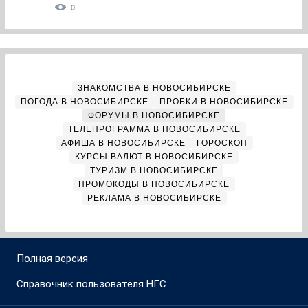
0
ЗНАКОМСТВА В НОВОСИБИРСКЕ
ПОГОДА В НОВОСИБИРСКЕ
ПРОБКИ В НОВОСИБИРСКЕ
ФОРУМЫ В НОВОСИБИРСКЕ
ТЕЛЕПРОГРАММА В НОВОСИБИРСКЕ
АФИША В НОВОСИБИРСКЕ
ГОРОСКОП
КУРСЫ ВАЛЮТ В НОВОСИБИРСКЕ
ТУРИЗМ В НОВОСИБИРСКЕ
ПРОМОКОДЫ В НОВОСИБИРСКЕ
РЕКЛАМА В НОВОСИБИРСКЕ
Полная версия
Справочник пользователя НГС