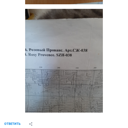
ОТВЕТИТЬ