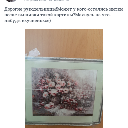
Дорогие рукодельницы!Может у кого-остались нитки
после вышивки такой картины?Махнусь на что-
нибудь вкусненькое)