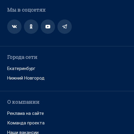
Мы в соцсетях
Города сети
Екатеринбург
Нижний Новгород
О компании
Реклама на сайте
Команда проекта
Наши вакансии