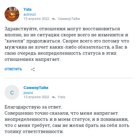
Yata
activist
13 апреля 2022
СаммерТайм
Здравствуйте, отношения могут восстановиться
вполне, но не ситуация скорее всего не изменится и
"качели" продолжаться. Скорее всего это потому что
мужчина не хочет каких-либо обязательств, а Вас в
свою очередь неопределенность статуса в этих
отношениях напрягает.
ОТВЕТИТЬ
СаммерТайм
С
junior
13 апреля 2022
Yata
Благодарствую за ответ.
Совершенно точно сказали, что меня напрягает
неопределенность и в моем статусе, и в понимании,
что с меня требует, сам не желая брать на себя хоть
толику ответственности.