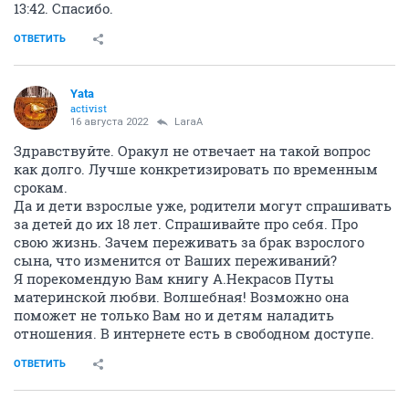
13:42. Спасибо.
ОТВЕТИТЬ
Yata
activist
16 августа 2022
LaraA
Здравствуйте. Оракул не отвечает на такой вопрос
как долго. Лучше конкретизировать по временным
срокам.
Да и дети взрослые уже, родители могут спрашивать
за детей до их 18 лет. Спрашивайте про себя. Про
свою жизнь. Зачем переживать за брак взрослого
сына, что изменится от Ваших переживаний?
Я порекомендую Вам книгу А.Некрасов Путы
материнской любви. Волшебная! Возможно она
поможет не только Вам но и детям наладить
отношения. В интернете есть в свободном доступе.
ОТВЕТИТЬ