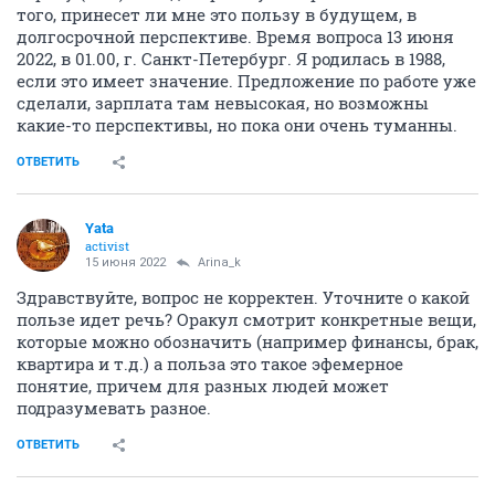
того, принесет ли мне это пользу в будущем, в
долгосрочной перспективе. Время вопроса 13 июня
2022, в 01.00, г. Санкт-Петербург. Я родилась в 1988,
если это имеет значение. Предложение по работе уже
сделали, зарплата там невысокая, но возможны
какие-то перспективы, но пока они очень туманны.
ОТВЕТИТЬ
Yata
activist
15 июня 2022
Arina_k
Здравствуйте, вопрос не корректен. Уточните о какой
пользе идет речь? Оракул смотрит конкретные вещи,
которые можно обозначить (например финансы, брак,
квартира и т.д.) а польза это такое эфемерное
понятие, причем для разных людей может
подразумевать разное.
ОТВЕТИТЬ