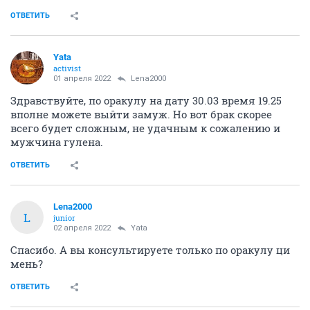
ОТВЕТИТЬ
Yata
activist
01 апреля 2022
Lena2000
Здравствуйте, по оракулу на дату 30.03 время 19.25
вполне можете выйти замуж. Но вот брак скорее
всего будет сложным, не удачным к сожалению и
мужчина гулена.
ОТВЕТИТЬ
Lena2000
L
junior
02 апреля 2022
Yata
Спасибо. А вы консультируете только по оракулу ци
мень?
ОТВЕТИТЬ