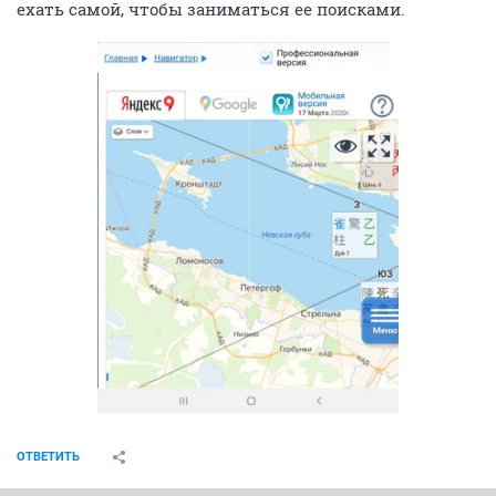
ехать самой, чтобы заниматься ее поисками.
ОТВЕТИТЬ