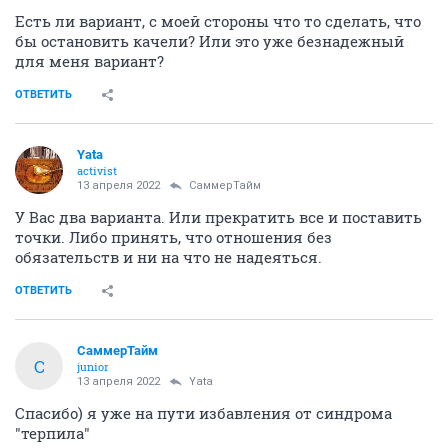
Есть ли вариант, с моей стороны что то сделать, что
бы остановить качели? Или это уже безнадежный
для меня вариант?
ОТВЕТИТЬ
Yata
activist
13 апреля 2022
СаммерТайм
У Вас два варианта. Или прекратить все и поставить
точки. Либо принять, что отношения без
обязательств и ни на что не надеяться.
ОТВЕТИТЬ
СаммерТайм
С
junior
13 апреля 2022
Yata
Спасибо) я уже на пути избавления от синдрома
"терпила"