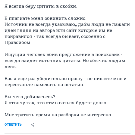
Я всегда беру цитаты в скобки.
В плагиате меня обвинить сложно.
Источник не всегда указываю,, дабы люди не лажали
идеи глядя на автора или сайт которые им не
понравился - так всегда бывает, особенно с
Правсибом.
Ищущий человек вбив предложение в поисковик -
всегда найдёт источник цитаты. Но обычно людям
лень.
Вас я ещё раз убедительно прошу - не пишите мне и
перестаньте намекать на негатив.
Вы чего добиваеьесь?
Я отвнчу так, что отмываться будете долго.
Мне тратить время на разборки не интересно.
ОТВЕТИТЬ