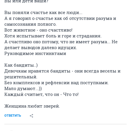
Вы или дети ваши?
Вы поняли счастье как все люди...
А я говорил о счастье как об отсутствии разума и
самосознания полного.
Вот животное - оно счастливо!
Хотя испытывает боль и горе и страдания.
А счастливо оно потому, что не имеет разума... Не
делает выводов далеко идущих.
Руководимое инстинктами
Как бандиты..)
Девочкам нравятся бандиты - они всегда веселы и
решительный.
Без комплексов и рефлексии над поступками.
Мало думают...))
Каждый считает, что он - Что то!
Женщина любит зверей.
ОТВЕТИТЬ