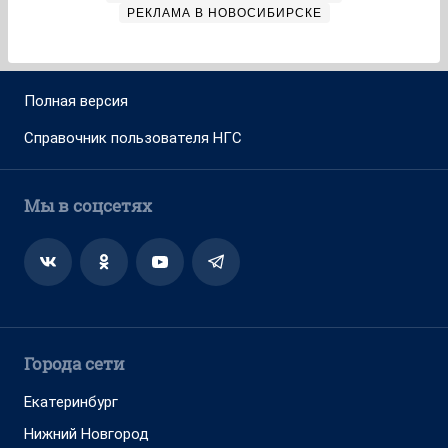
РЕКЛАМА В НОВОСИБИРСКЕ
Полная версия
Справочник пользователя НГС
Мы в соцсетях
Города сети
Екатеринбург
Нижний Новгород