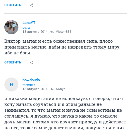
ОТВЕТИТЬ
LanaYT
guru
13 августа 2014
Victor-885
Виктор, магия и есть божественная сила. плохо
применять магию, дабы не навредить этому миру.
ибо не боги
ОТВЕТИТЬ
howdoudo
H
member
13 августа 2014
AAnya_
я никаких медитаций не использую, я говорю, что я
хочу начать обучаться и я этим раньше не
занимался, то что магия и наука не совместимы не
соглашусь, я думаю, что наука в каком то смысле
дочь магии, потому что изучает природу и действует
на нее, то же самое делает и магия, получается в них