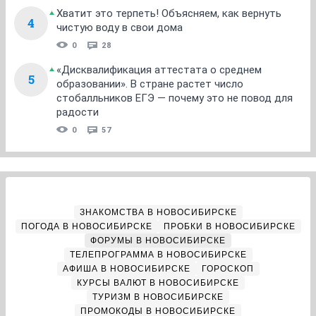
Хватит это терпеть! Объясняем, как вернуть
4
чистую воду в свои дома
0
28
«Дисквалификация аттестата о среднем
5
образовании». В стране растет число
стобалльников ЕГЭ — почему это не повод для
радости
0
57
ЗНАКОМСТВА В НОВОСИБИРСКЕ
ПОГОДА В НОВОСИБИРСКЕ
ПРОБКИ В НОВОСИБИРСКЕ
ФОРУМЫ В НОВОСИБИРСКЕ
ТЕЛЕПРОГРАММА В НОВОСИБИРСКЕ
АФИША В НОВОСИБИРСКЕ
ГОРОСКОП
КУРСЫ ВАЛЮТ В НОВОСИБИРСКЕ
ТУРИЗМ В НОВОСИБИРСКЕ
ПРОМОКОДЫ В НОВОСИБИРСКЕ