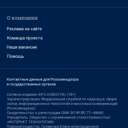
О компании
Реклама на сайте
Команда проекта
Наши вакансии
Помощь
Контактные данные для Роскомнадзора
и государственных органов
Сетевое издание «НГС.НОВОСТИ» (18+)
Зарегистрировано Федеральной службой по надзору в сфере
связи, информационных технологий и массовых коммуникаций
(Роскомнадзор)
Свидетельство о регистрации СМИ ЭЛ № ФС 77—84683
Учредитель: Общество с ограниченной ответственностью
«ИНТЕРНЕТ ТЕХНОЛОГИИ»
Главный редактор: Громкова Елена Александровна