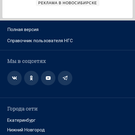
РЕКЛАМА В НОВОСИБИРСКЕ
Полная версия
Справочник пользователя НГС
Мы в соцсетях
Города сети
Екатеринбург
Нижний Новгород