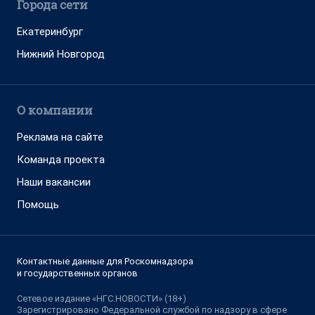
Города сети
Екатеринбург
Нижний Новгород
О компании
Реклама на сайте
Команда проекта
Наши вакансии
Помощь
Контактные данные для Роскомнадзора
и государственных органов
Сетевое издание «НГС.НОВОСТИ» (18+)
Зарегистрировано Федеральной службой по надзору в сфере