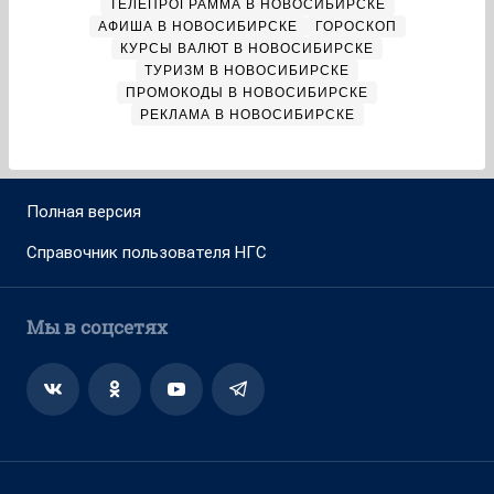
ТЕЛЕПРОГРАММА В НОВОСИБИРСКЕ
АФИША В НОВОСИБИРСКЕ
ГОРОСКОП
КУРСЫ ВАЛЮТ В НОВОСИБИРСКЕ
ТУРИЗМ В НОВОСИБИРСКЕ
ПРОМОКОДЫ В НОВОСИБИРСКЕ
РЕКЛАМА В НОВОСИБИРСКЕ
Полная версия
Справочник пользователя НГС
Мы в соцсетях