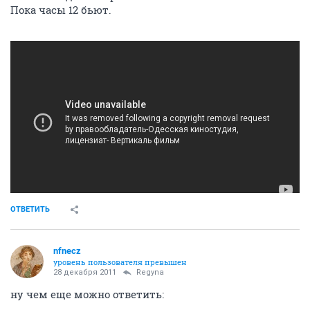
Пока часы 12 бьют.
ОТВЕТИТЬ
nfnecz
уровень пользователя превышен
28 декабря 2011
Regyna
ну чем еще можно ответить: