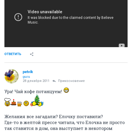
ОТВЕТИТЬ
petvik
guru
28 декабря 2011
Прикосновение
Ура! Чай кофе потанцуем!
Желания все загадали? Елочку поставили?
Где-то в желтой прессе читала, что Елочка не просто
так ставится в дом, она выступает в некотором