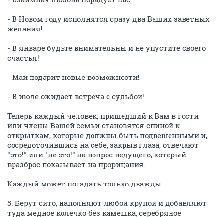
- В Новом году исполнятся сразу два Ваших заветных
желания!
- В январе будьте внимательны и не упустите своего
счастья!
- Май подарит новые возможности!
- В июле ожидает встреча с судьбой!
Теперь каждый человек, пришедший к Вам в гости
или члены Вашей семьи становятся спиной к
открыткам, которые должны быть подвешенными и,
сосредоточившись на себе, закрыв глаза, отвечают
"это!" или "не это!" на вопрос ведущего, который
вразброс показывает на прорицания.
Каждый может погадать только дважды.
5. Берут сито, наполняют любой крупой и добавляют
туда медное колечко без камешка, серебряное