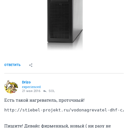
ОТВЕТИТЬ
Drizo
experienced
21 мая 2016
SOL
Есть такой нагреватель, проточный!
http://stiebel-projekt.ru/vodonagrevatel-dhf-c/
Пишите! Девайс фирменный, новый ( ни разу не