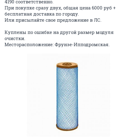
4190 соответственно.
При покупке сразу двух, общая цена 6000 руб +
бесплатная доставка по городу.
Или присылайте свое предложение в ЛС.
Куплены по ошибке на другой размер модуля
очистки.
Месторасположение: Фрунзе-Ипподромская.