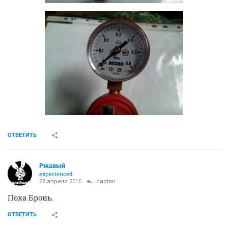
ОТВЕТИТЬ
Ржавый
experienced
28 апреля 2016
captan
Пока Бронь.
ОТВЕТИТЬ