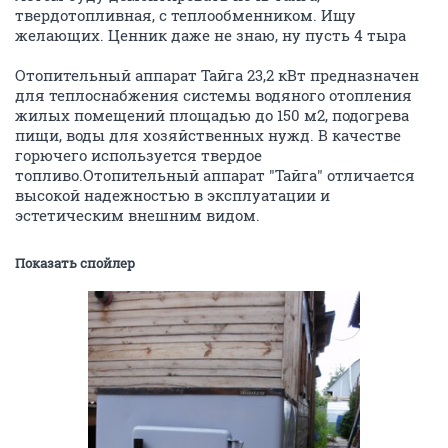
твердотопливная, с теплообменником. Ищу
желающих. Ценник даже не знаю, ну пусть 4 тыра
Отопительный аппарат Тайга 23,2 кВт предназначен
для теплоснабжения системы водяного отопления
жилых помещений площадью до 150 м2, подогрева
пищи, воды для хозяйственных нужд. В качестве
горючего используется твердое
топливо.Отопительный аппарат "Тайга" отличается
высокой надежностью в эксплуатации и
эстетическим внешним видом.
Показать спойлер