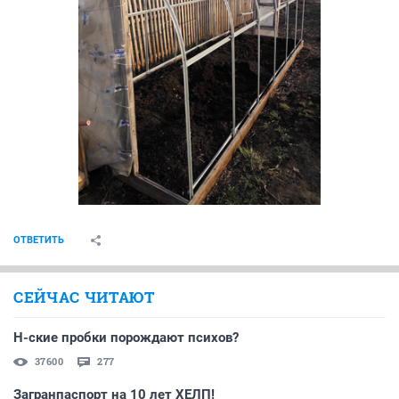
ОТВЕТИТЬ
СЕЙЧАС ЧИТАЮТ
Н-ские пробки порождают психов?
37600
277
Загранпаспорт на 10 лет ХЕЛП!