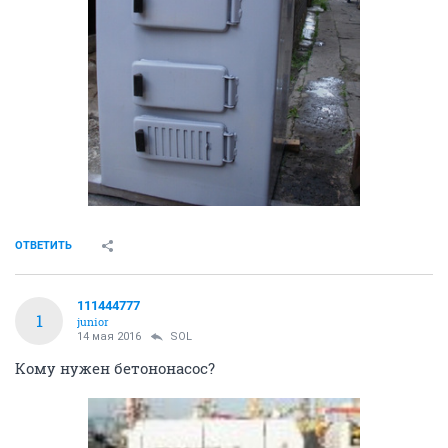
ОТВЕТИТЬ
111444777
1
junior
14 мая 2016
SOL
Кому нужен бетононасос?