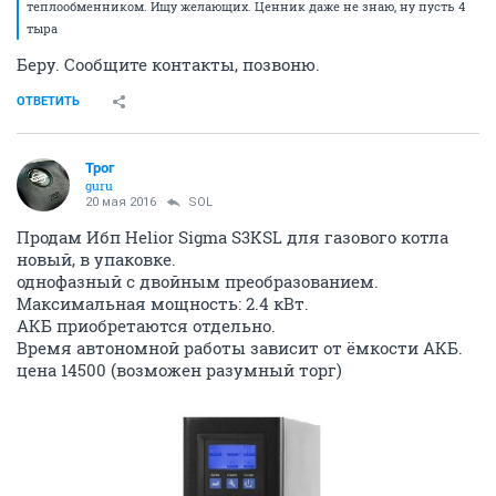
теплообменником. Ищу желающих. Ценник даже не знаю, ну пусть 4
тыра
Беру. Сообщите контакты, позвоню.
ОТВЕТИТЬ
Трог
guru
20 мая 2016
SOL
Продам Ибп Helior Sigma S3KSL для газового котла
новый, в упаковке.
однофазный с двойным преобразованием.
Максимальная мощность: 2.4 кВт.
АКБ приобретаются отдельно.
Время автономной работы зависит от ёмкости АКБ.
цена 14500 (возможен разумный торг)