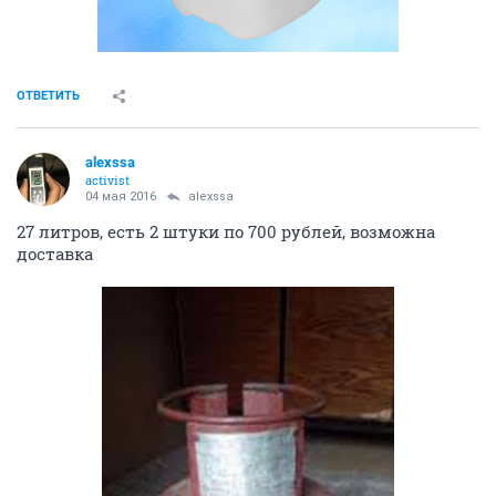
ОТВЕТИТЬ
alexssa
activist
04 мая 2016
alexssa
27 литров, есть 2 штуки по 700 рублей, возможна
доставка