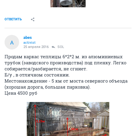
ОТВЕТИТЬ
abes
A
activist
25 апреля 2016
SOL
Продам каркас теплицы 6*2*2 м. из алюминиевых
трубок (заводского производства) под пленку. Легко
собирается/разбирается, не сгниет.
Б/у , в отличном состоянии.
Местонахождение - 5 км от моста северного объезда
(хорошая дорога, большая парковка).
Цена 4500 руб