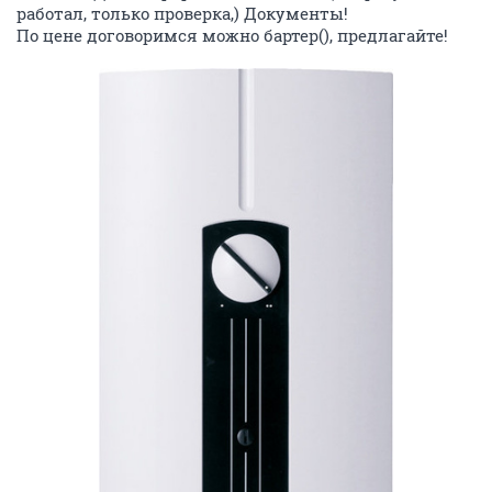
работал, только проверка,) Документы!
По цене договоримся можно бартер(), предлагайте!