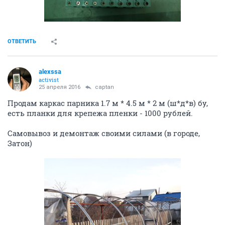
ОТВЕТИТЬ
alexssa
activist
25 апреля 2016
captan
Продам каркас парника 1.7 м * 4.5 м * 2 м (ш*д*в) бу,
есть планки для крепежа пленки - 1000 рублей.
Самовывоз и демонтаж своими силами (в городе,
Затон)