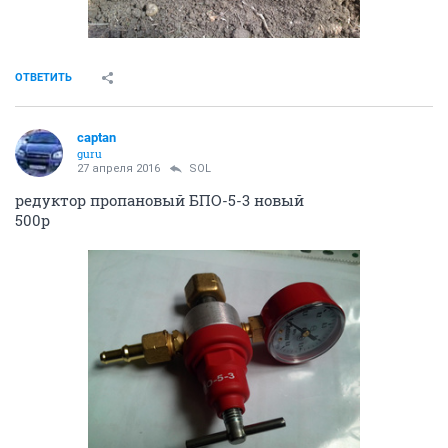
ОТВЕТИТЬ
captan
guru
27 апреля 2016
SOL
редуктор пропановый БПО-5-3 новый
500р