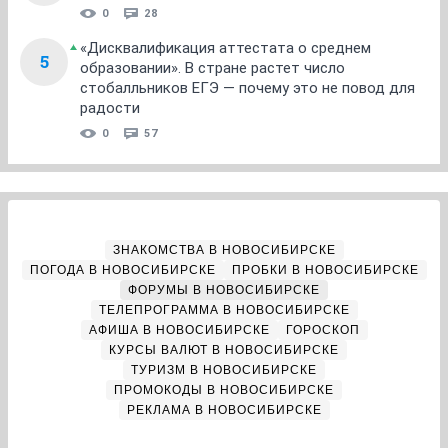
0
28
«Дисквалификация аттестата о среднем
5
образовании». В стране растет число
стобалльников ЕГЭ — почему это не повод для
радости
0
57
ЗНАКОМСТВА В НОВОСИБИРСКЕ
ПОГОДА В НОВОСИБИРСКЕ
ПРОБКИ В НОВОСИБИРСКЕ
ФОРУМЫ В НОВОСИБИРСКЕ
ТЕЛЕПРОГРАММА В НОВОСИБИРСКЕ
АФИША В НОВОСИБИРСКЕ
ГОРОСКОП
КУРСЫ ВАЛЮТ В НОВОСИБИРСКЕ
ТУРИЗМ В НОВОСИБИРСКЕ
ПРОМОКОДЫ В НОВОСИБИРСКЕ
РЕКЛАМА В НОВОСИБИРСКЕ