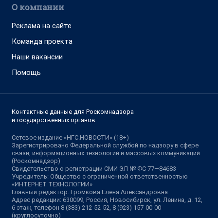
О компании
Реклама на сайте
Команда проекта
Наши вакансии
Помощь
Контактные данные для Роскомнадзора
и государственных органов
Сетевое издание «НГС.НОВОСТИ» (18+)
Зарегистрировано Федеральной службой по надзору в сфере
связи, информационных технологий и массовых коммуникаций
(Роскомнадзор)
Свидетельство о регистрации СМИ ЭЛ № ФС 77—84683
Учредитель: Общество с ограниченной ответственностью
«ИНТЕРНЕТ ТЕХНОЛОГИИ»
Главный редактор: Громкова Елена Александровна
Адрес редакции: 630099, Россия, Новосибирск, ул. Ленина, д. 12,
6 этаж, телефон 8 (383) 212-52-52, 8 (923) 157-00-00
(круглосуточно)