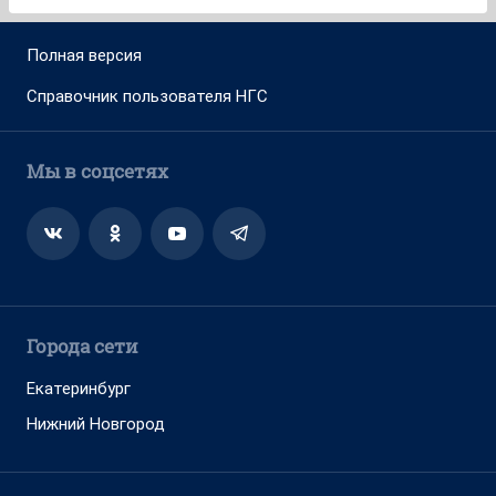
Полная версия
Справочник пользователя НГС
Мы в соцсетях
Города сети
Екатеринбург
Нижний Новгород