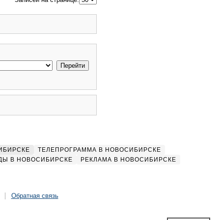
ИБИРСКЕ
ТЕЛЕПРОГРАММА В НОВОСИБИРСКЕ
ДЫ В НОВОСИБИРСКЕ
РЕКЛАМА В НОВОСИБИРСКЕ
Обратная связь