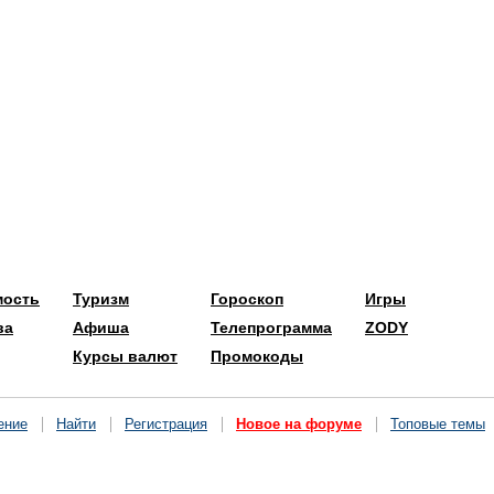
мость
Туризм
Гороскоп
Игры
ва
Афиша
Телепрограмма
ZODY
Курсы валют
Промокоды
ение
Найти
Регистрация
Новое на форуме
Топовые темы