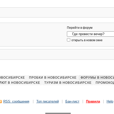
Перейти в форум
открыть в новом окне
НОВОСИБИРСКЕ
ПРОБКИ В НОВОСИБИРСКЕ
ФОРУМЫ В НОВОС
ЛЮТ В НОВОСИБИРСКЕ
ТУРИЗМ В НОВОСИБИРСКЕ
ПРОМОКО
RSS: сообщения
Топ писателей
Бан-лист
Правила
Help