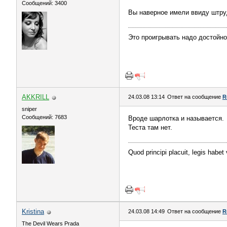
Сообщений: 3400
Вы наверное имели ввиду штру
Это проигрывать надо достойно
AKKRILL
24.03.08 13:14
Ответ на сообщение
R
sniper
Сообщений: 7683
Вроде шарлотка и называется.
Теста там нет.
Quod principi placuit, legis habet
Kristina
24.03.08 14:49
Ответ на сообщение
R
The Devil Wears Prada