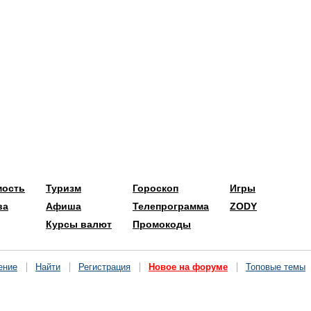
мость
Туризм
Гороскоп
Игры
ва
Афиша
Телепрограмма
ZODY
Курсы валют
Промокоды
ение
Найти
Регистрация
Новое на форуме
Топовые темы