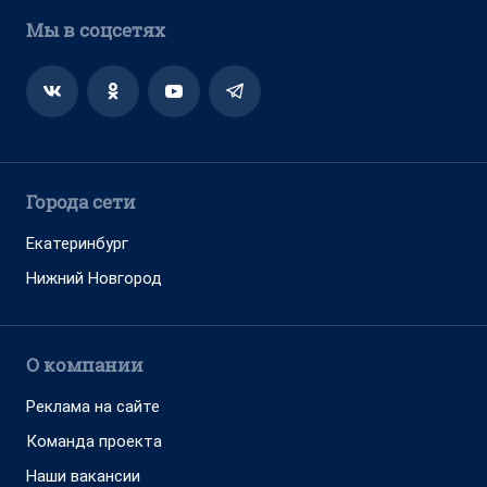
Мы в соцсетях
Города сети
Екатеринбург
Нижний Новгород
О компании
Реклама на сайте
Команда проекта
Наши вакансии