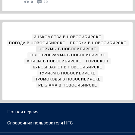
0
20
ЗНАКОМСТВА В НОВОСИБИРСКЕ
ПОГОДА В НОВОСИБИРСКЕ
ПРОБКИ В НОВОСИБИРСКЕ
ФОРУМЫ В НОВОСИБИРСКЕ
ТЕЛЕПРОГРАММА В НОВОСИБИРСКЕ
АФИША В НОВОСИБИРСКЕ
ГОРОСКОП
КУРСЫ ВАЛЮТ В НОВОСИБИРСКЕ
ТУРИЗМ В НОВОСИБИРСКЕ
ПРОМОКОДЫ В НОВОСИБИРСКЕ
РЕКЛАМА В НОВОСИБИРСКЕ
Полная версия
Справочник пользователя НГС