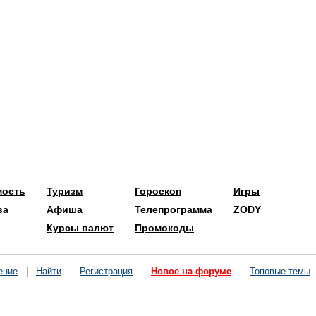
мость
Туризм
Гороскоп
Игры
ва
Афиша
Телепрограмма
ZODY
Курсы валют
Промокоды
ение
Найти
Регистрация
Новое на форуме
Топовые темы