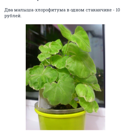
Два малыша-хлорофитума в одном стаканчике - 10
рублей.