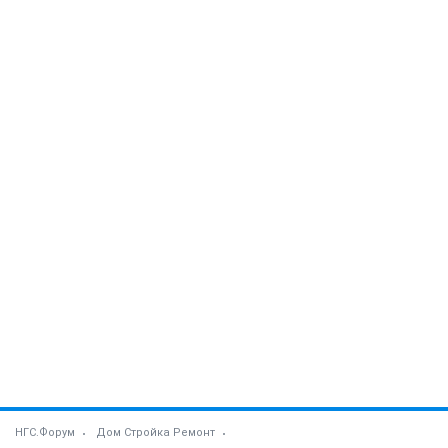
НГС.Форум
Дом Стройка Ремонт