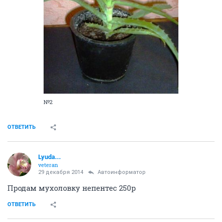
№2
ОТВЕТИТЬ
Lyuda...
veteran
29 декабря 2014
Автоинформатор
Продам мухоловку непентес 250р
ОТВЕТИТЬ