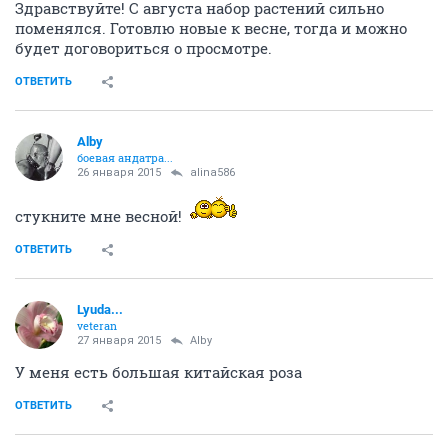
Здравствуйте! С августа набор растений сильно
поменялся. Готовлю новые к весне, тогда и можно
будет договориться о просмотре.
ОТВЕТИТЬ
Alby
боевая андатра...
26 января 2015
alina586
стукните мне весной!
ОТВЕТИТЬ
Lyuda...
veteran
27 января 2015
Alby
У меня есть большая китайская роза
ОТВЕТИТЬ