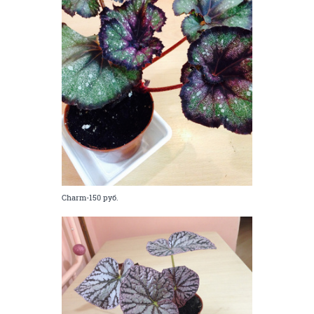
Charm-150 руб.