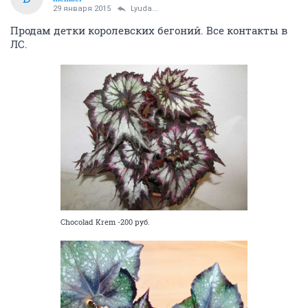
29 января 2015
Lyuda...
Продам детки королевских бегоний. Все контакты в
ЛС.
Chocolad Krem -200 руб.