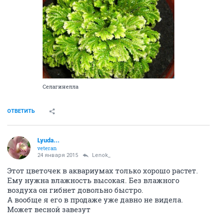
Селагинелла
ОТВЕТИТЬ
Lyuda...
veteran
24 января 2015
Lenok_
Этот цветочек в аквариумах только хорошо растет.
Ему нужна влажность высокая. Без влажного
воздуха он гибнет довольно быстро.
А вообще я его в продаже уже давно не видела.
Может весной завезут