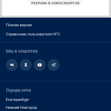
РЕКЛАМА В НОВОСИБИРСКЕ
Полная версия
Справочник пользователя НГС
Мы в соцсетях
Города сети
Екатеринбург
Нижний Новгород