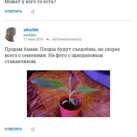
Может у кого то есть?
ОТВЕТИТЬ
alina586
member
17 мая 2014
Автоинформатор
Продам банан. Плоды будут съедобны, но скорее
всего с семенами. На фото с одноразовым
стаканчиком.
ОТВЕТИТЬ