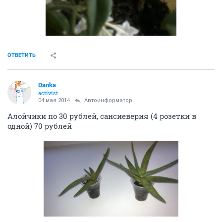
ОТВЕТИТЬ
Danka
activist
04 мая 2014
Автоинформатор
Алойчики по 30 рублей, сансиеверия (4 розетки в
одной) 70 рублей