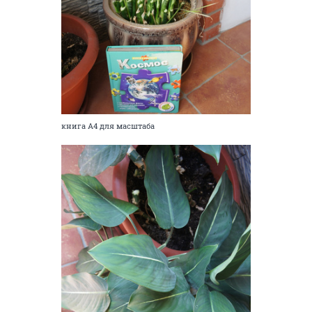
книга А4 для масштаба