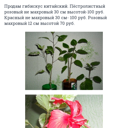
Продам гибискус китайский. Пёстролистный
розовый не махровый 30 см высотой-100 руб.
Красный не махровый 30 см- 100 руб. Розовый
махровый 12 см высотой 70 руб.