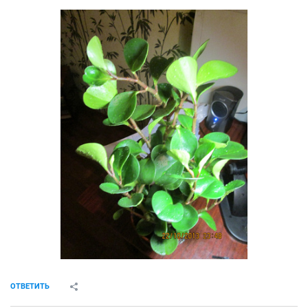
ОТВЕТИТЬ