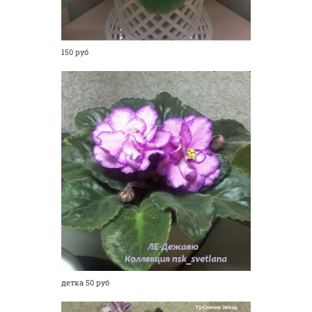
150 руб
детка 50 руб