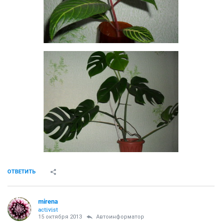
ОТВЕТИТЬ
mirena
activist
15 октября 2013
Автоинформатор