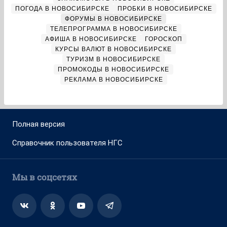
ПОГОДА В НОВОСИБИРСКЕ
ПРОБКИ В НОВОСИБИРСКЕ
ФОРУМЫ В НОВОСИБИРСКЕ
ТЕЛЕПРОГРАММА В НОВОСИБИРСКЕ
АФИША В НОВОСИБИРСКЕ
ГОРОСКОП
КУРСЫ ВАЛЮТ В НОВОСИБИРСКЕ
ТУРИЗМ В НОВОСИБИРСКЕ
ПРОМОКОДЫ В НОВОСИБИРСКЕ
РЕКЛАМА В НОВОСИБИРСКЕ
Полная версия
Справочник пользователя НГС
Мы в соцсетях