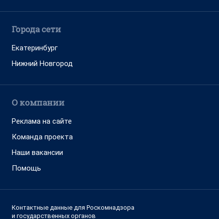
Города сети
Екатеринбург
Нижний Новгород
О компании
Реклама на сайте
Команда проекта
Наши вакансии
Помощь
Контактные данные для Роскомнадзора
и государственных органов