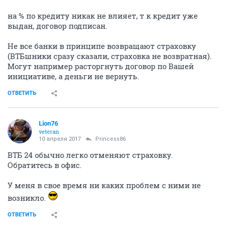
на % по кредиту никак не влияет, т к кредит уже
выдан, договор подписан.
Не все банки в принципе возвращают страховку
(ВТБшники сразу сказали, страховка не возвратная).
Могут например расторгнуть договор по Вашей
инициативе, а деньги не вернуть.
ОТВЕТИТЬ
Lion76
veteran
10 апреля 2017
Princess86
ВТБ 24 обычно легко отменяют страховку.
Обратитесь в офис.
У меня в свое время ни каких проблем с ними не
возникло.
ОТВЕТИТЬ