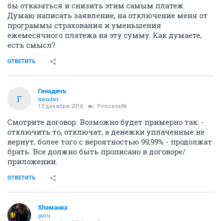
бы отказаться и снизить этим самым платеж.
Думаю написать заявление, на отключение меня от
программы страхования и уменьшения
ежемесячного платежа на эту сумму. Как думаете,
есть смысл?
ОТВЕТИТЬ
Генадичъ
Г
member
13 декабря 2016
Princess86
Смотрите договор. Возможно будет примерно так: -
отключить то, отключат, а денежки уплаченные не
вернут, более того с вероятностью 99,99% - продолжат
брать. Все должно быть прописано в договоре/
приложении.
ОТВЕТИТЬ
Shаманка
guru