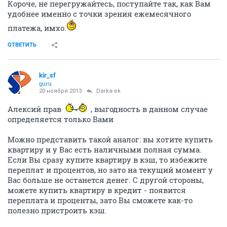
Короче, не перегружайтесь, поступайте так, как Вам
удобнее именно с точки зрения ежемесячного
платежа, имхо.
ОТВЕТИТЬ
kir_sf
guru
20 ноября 2013
Darka-ek
Алексий прав
, выгодность в данном случае
определяется только Вами
Можно представить такой аналог: вы хотите купить
квартиру и у Вас есть наличными полная сумма.
Если Вы сразу купите квартиру в кэш, то избежите
переплат и процентов, но зато на текущий момент у
Вас больше не останется денег. С другой стороны,
можете купить квартиру в кредит - появится
переплата и проценты, зато Вы сможете как-то
полезно пристроить кэш.