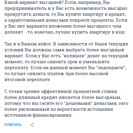
Какой вариант выгодней? Если, например, Вы
предприниматель и у Вас есть возможность выгодно
прокрутить деньги, то Вы купите квартиру в кредит,
а заработанными деньгами покроете проценты. Если
у Вас нет варианта вложения более выгодного чем
депозит - то, конечно, лучше купить квартиру в кэш.
Так и в Вашем кейсе. В зависимости от Ваши текущих
условий Вы должны сами выбрать более выгодный
вариант. Если у Вас есть "излишек" денег на текущий
момент, то лучше снизить срок и уменьшить
переплату. Если на данный момент Вы "недоедаете",
то лучше снизить платеж при более высокой
итоговой переплате.
С точки зрения эффективной процентной ставки
более длинный кредит является более выгодным,
потому что вы гасите его "дешевыми" деньгами, зато
более рискованный по вероятности истощения
источников финансирования.
ОТВЕТИТЬ