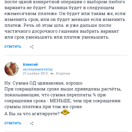
после одной конкретной операции с выбором любого
варианта не будет. Разница будет в следующем
ежемесячном платеже. Он будет или таким же, если
изменить срок, или он будет меньше если изменить
платеж. Речь об этом шла. и уже дальше после
частичного досрочного гашения выбрать вариант
или срок уменьшить или платеж уменьшить.
ОТВЕТИТЬ
Алексий
экспериментатор
21 ноября 2013
Enigmaa
Ну. Сумма ОД одинаковая, хорошо.
При сокращённом сроке выше приведены расчёты,
показывающие, что сумма переплаты % при
сокращении срока - МЕНЬШЕ, чем при сокращении
суммы платежа при том же сроке.
А Вы за что агитируете?
ОТВЕТИТЬ