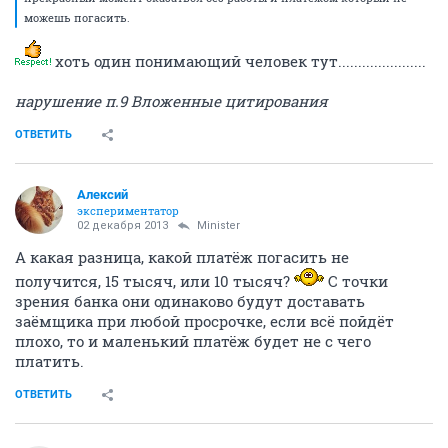
можешь погасить.
хоть один понимающий человек тут......................
нарушение п.9 Вложенные цитирования
ОТВЕТИТЬ
Алексий
экспериментатор
02 декабря 2013
Minister
А какая разница, какой платёж погасить не
получится, 15 тысяч, или 10 тысяч?
С точки
зрения банка они одинаково будут доставать
заёмщика при любой просрочке, если всё пойдёт
плохо, то и маленький платёж будет не с чего
платить.
ОТВЕТИТЬ