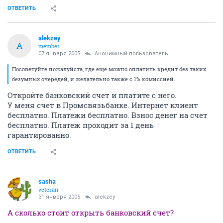
ОТВЕТИТЬ
alekzey
A
member
07 января 2005
Анонимный пользователь
Посоветуйте пожалуйста, где еще можно оплатить кредит без таких
безумных очередей, и желательно также с 1% комиссией.
Откройте банковский счет и платите с него.
У меня счет в Промсвязьбанке. Интернет клиент
бесплатно. Платежи бесплатно. Взнос денег на счет
бесплатно. Платеж проходит за 1 день
гарантированно.
ОТВЕТИТЬ
sasha
veteran
31 января 2005
alekzey
А сколько стоит открыть банковский счет?