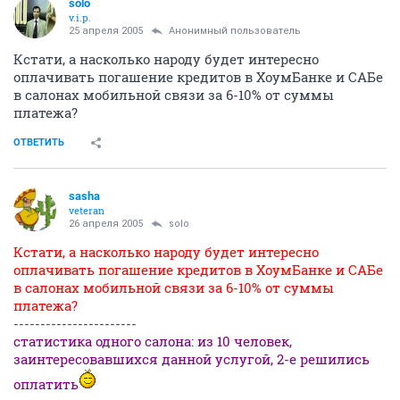
solo
v.i.p.
25 апреля 2005
Анонимный пользователь
Кстати, а насколько народу будет интересно
оплачивать погашение кредитов в ХоумБанке и САБе
в салонах мобильной связи за 6-10% от суммы
платежа?
ОТВЕТИТЬ
sasha
veteran
26 апреля 2005
solo
Кстати, а насколько народу будет интересно
оплачивать погашение кредитов в ХоумБанке и САБе
в салонах мобильной связи за 6-10% от суммы
платежа?
-----------------------
статистика одного салона: из 10 человек,
заинтересовавшихся данной услугой, 2-е решились
оплатить