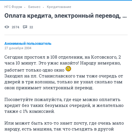
НГС.Форум
Бизнес
Кредитование
Оплата кредита, электронный перевод, очереди
2574
22
Анонимный пользователь
27 декабря 2004
Сегодня простоял в 108 отделении, на Котовского, 2
часа 10 минут. Это ужас какойто! Народу немеряно,
работает только одно окно
Заходил на пл. Станиславского там тоже очередь от
дверей в три колонны, только не узнал сколько там
окон принимает электронный перевод.
Посоветуйте пожалуйста, где еще можно оплатить
кредит без таких безумных очередей, и желательно
также с 1% комиссией.
Или может быть кто-то знает почту, где очень мало
народу, есть машина, так что съездить в другой