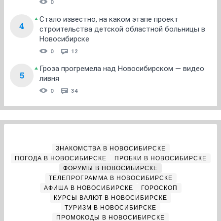
0
Стало известно, на каком этапе проект
4
строительства детской областной больницы в
Новосибирске
0
12
Гроза прогремела над Новосибирском — видео
5
ливня
0
34
ЗНАКОМСТВА В НОВОСИБИРСКЕ
ПОГОДА В НОВОСИБИРСКЕ
ПРОБКИ В НОВОСИБИРСКЕ
ФОРУМЫ В НОВОСИБИРСКЕ
ТЕЛЕПРОГРАММА В НОВОСИБИРСКЕ
АФИША В НОВОСИБИРСКЕ
ГОРОСКОП
КУРСЫ ВАЛЮТ В НОВОСИБИРСКЕ
ТУРИЗМ В НОВОСИБИРСКЕ
ПРОМОКОДЫ В НОВОСИБИРСКЕ