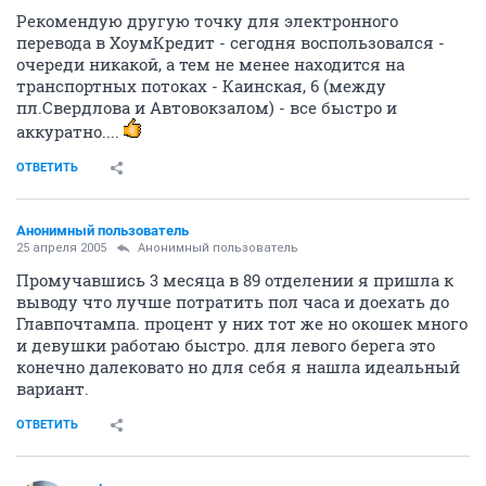
Рекомендую другую точку для электронного
перевода в ХоумКредит - сегодня воспользовался -
очереди никакой, а тем не менее находится на
транспортных потоках - Каинская, 6 (между
пл.Свердлова и Автовокзалом) - все быстро и
аккуратно....
ОТВЕТИТЬ
Анонимный пользователь
25 апреля 2005
Анонимный пользователь
Промучавшись 3 месяца в 89 отделении я пришла к
выводу что лучше потратить пол часа и доехать до
Главпочтампа. процент у них тот же но окошек много
и девушки работаю быстро. для левого берега это
конечно далековато но для себя я нашла идеальный
вариант.
ОТВЕТИТЬ