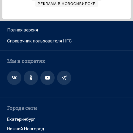
РЕКЛАМА В НОВОСИБИРСКЕ
Полная версия
Справочник пользователя НГС
Мы в соцсетях
Города сети
Екатеринбург
Нижний Новгород