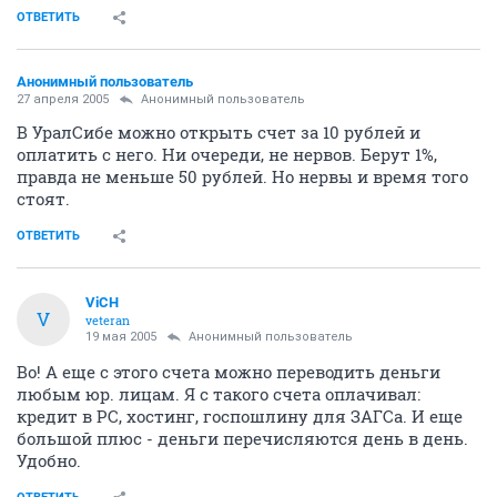
ОТВЕТИТЬ
Анонимный пользователь
27 апреля 2005
Анонимный пользователь
В УралСибе можно открыть счет за 10 рублей и
оплатить с него. Ни очереди, не нервов. Берут 1%,
правда не меньше 50 рублей. Но нервы и время того
стоят.
ОТВЕТИТЬ
ViCH
V
veteran
19 мая 2005
Анонимный пользователь
Во! А еще с этого счета можно переводить деньги
любым юр. лицам. Я с такого счета оплачивал:
кредит в РС, хостинг, госпошлину для ЗАГСа. И еще
большой плюс - деньги перечисляются день в день.
Удобно.