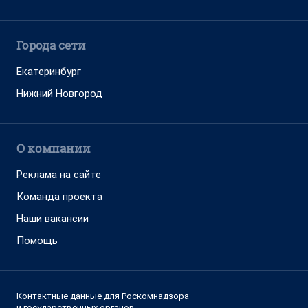
Города сети
Екатеринбург
Нижний Новгород
О компании
Реклама на сайте
Команда проекта
Наши вакансии
Помощь
Контактные данные для Роскомнадзора
и государственных органов