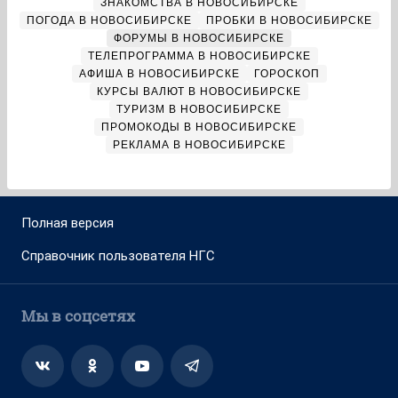
ЗНАКОМСТВА В НОВОСИБИРСКЕ
ПОГОДА В НОВОСИБИРСКЕ
ПРОБКИ В НОВОСИБИРСКЕ
ФОРУМЫ В НОВОСИБИРСКЕ
ТЕЛЕПРОГРАММА В НОВОСИБИРСКЕ
АФИША В НОВОСИБИРСКЕ
ГОРОСКОП
КУРСЫ ВАЛЮТ В НОВОСИБИРСКЕ
ТУРИЗМ В НОВОСИБИРСКЕ
ПРОМОКОДЫ В НОВОСИБИРСКЕ
РЕКЛАМА В НОВОСИБИРСКЕ
Полная версия
Справочник пользователя НГС
Мы в соцсетях