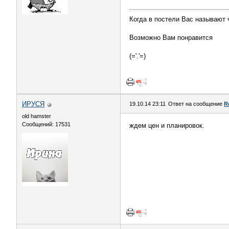
Когда в постели Вас называют
Возможно Вам понравится
(='.'=)
ИРУСЯ
19.10.14 23:11
Ответ на сообщение
R
old hamster
Сообщений: 17531
ждем цен и планировок.