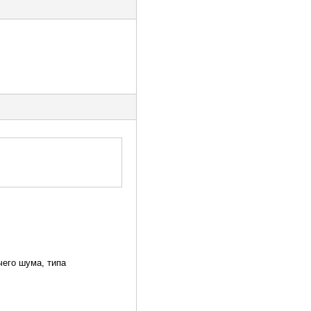
чего шума, типа