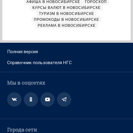
АФИША В НОВОСИБИРСКЕ
ГОРОСКОП
КУРСЫ ВАЛЮТ В НОВОСИБИРСКЕ
ТУРИЗМ В НОВОСИБИРСКЕ
ПРОМОКОДЫ В НОВОСИБИРСКЕ
РЕКЛАМА В НОВОСИБИРСКЕ
Полная версия
Справочник пользователя НГС
Мы в соцсетях
Города сети