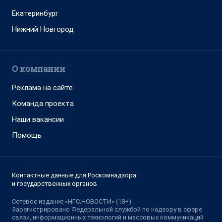
Екатеринбург
Нижний Новгород
О компании
Реклама на сайте
Команда проекта
Наши вакансии
Помощь
Контактные данные для Роскомнадзора
и государственных органов
Сетевое издание «НГС.НОВОСТИ» (18+)
Зарегистрировано Федеральной службой по надзору в сфере
связи, информационных технологий и массовых коммуникаций