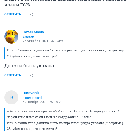
члены ТСЖ.
ОТВЕТИТЬ
НатаКолина
veteran
27 октября 2021
wiza
Или в бюллетене должна быть конкретная цифра указана , например,
23рубля с квадратного метра?
Должна быть указана
ОТВЕТИТЬ
Buravchik
B
experienced
30 ноября 2021
wiza
в бюллетене можно просто обойтись нейтральной формулировкой
"принятие изменения цен на содержание ..." так?
Или в бюллетене должна быть конкретная цифра указана , например,
23рубля с квадратного метра?