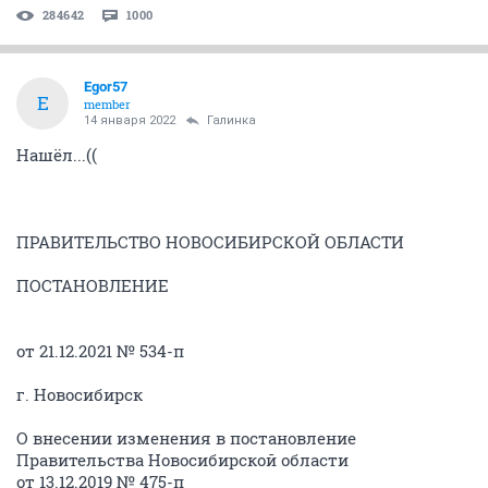
284642
1000
Egor57
E
member
14 января 2022
Галинка
Нашёл...((
ПРАВИТЕЛЬСТВО НОВОСИБИРСКОЙ ОБЛАСТИ
ПОСТАНОВЛЕНИЕ
от 21.12.2021 № 534-п
г. Новосибирск
О внесении изменения в постановление
Правительства Новосибирской области
от 13.12.2019 № 475-п