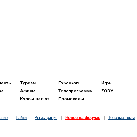
мость
Туризм
Гороскоп
Игры
ва
Афиша
Телепрограмма
ZODY
Курсы валют
Промокоды
ение
Найти
Регистрация
Новое на форуме
Топовые темы