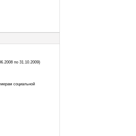
6.2008 по 31.10.2009)
о мерам социальной