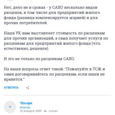
Нет, дело не в сроках - у САХО несколько видов
расценок, в том числе для предприятий жилого
фонда (разница компенсируется мэрией) и для
прочих потребителей.
Наша УК нам выставляет стоимость по расценкам
для прочих организаций, а сама получает услуги по
расценкам для предприятий жилого фонда (что,
естественно, дешевле).
И это не только по расценкам САХО.
На наши вопросы ответ такой: "Пожалуйте в ТСЖ и
сами договаривайтесь по расценкам, если наши не
нравятся."
ОТВЕТИТЬ
*Escape
*
veteran
25 января 2009
ocean