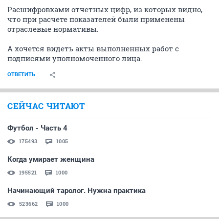
Расшифровками отчетных цифр, из которых видно,
что при расчете показателей были применены
отраслевые нормативы.
А хочется видеть акты выполненных работ с
подписями уполномоченного лица.
ОТВЕТИТЬ
СЕЙЧАС ЧИТАЮТ
Футбол - Часть 4
175493
1005
Когда умирает женщина
195521
1000
Начинающий таролог. Нужна практика
523662
1000