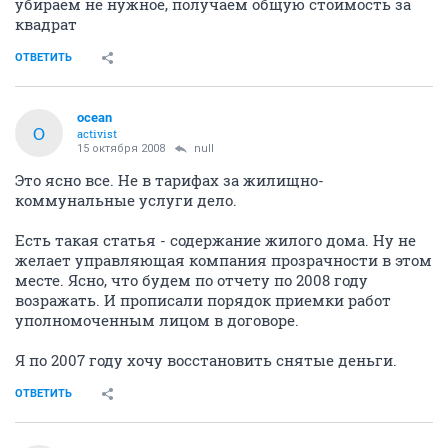
убираем не нужное, получаем общую стоимость за
квадрат
ОТВЕТИТЬ
ocean
O
activist
15 октября 2008
null
Это ясно все. Не в тарифах за жилищно-
коммунальные услуги дело.
Есть такая статья - содержание жилого дома. Ну не
желает управляющая компания прозрачности в этом
месте. Ясно, что будем по отчету по 2008 году
возражать. И прописали порядок приемки работ
уполномоченным лицом в договоре.
Я по 2007 году хочу восстановить снятые деньги.
ОТВЕТИТЬ