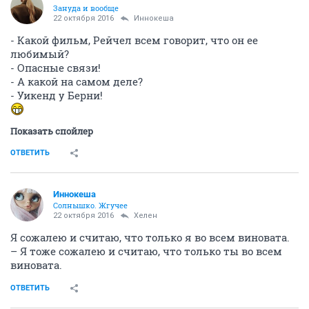
Зануда и вообще
22 октября 2016
Иннокеша
- Какой фильм, Рейчел всем говорит, что он ее
любимый?
- Опасные связи!
- А какой на самом деле?
- Уикенд у Берни!
Показать спойлер
ОТВЕТИТЬ
Иннокеша
Солнышко. Жгучее
22 октября 2016
Хелен
Я сожалею и считаю, что только я во всем виновата.
– Я тоже сожалею и считаю, что только ты во всем
виновата.
ОТВЕТИТЬ