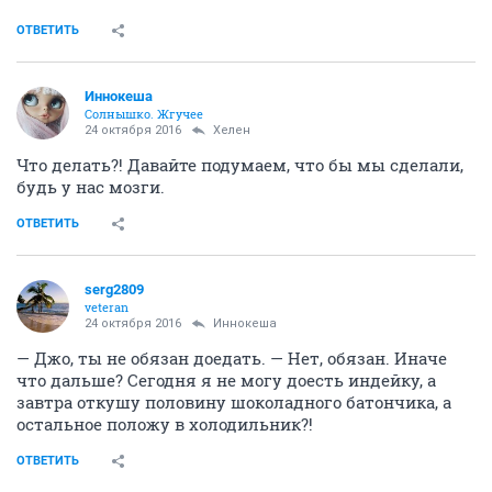
ОТВЕТИТЬ
Иннокеша
Солнышко. Жгучее
24 октября 2016
Хелен
Что делать?! Давайте подумаем, что бы мы сделали,
будь у нас мозги.
ОТВЕТИТЬ
serg2809
veteran
24 октября 2016
Иннокеша
— Джо, ты не обязан доедать. — Нет, обязан. Иначе
что дальше? Сегодня я не могу доесть индейку, а
завтра откушу половину шоколадного батончика, а
остальное положу в холодильник?!
ОТВЕТИТЬ