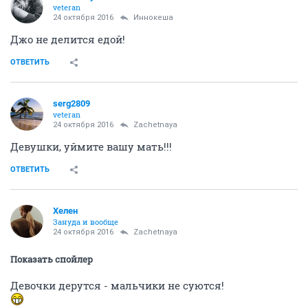
veteran
24 октября 2016
Иннокеша
Джо не делится едой!
ОТВЕТИТЬ
serg2809
veteran
24 октября 2016
Zachetnaya
Девушки, уймите вашу мать!!!
ОТВЕТИТЬ
Хелен
Зануда и вообще
24 октября 2016
Zachetnaya
Показать спойлер
Девочки дерутся - мальчики не суются!