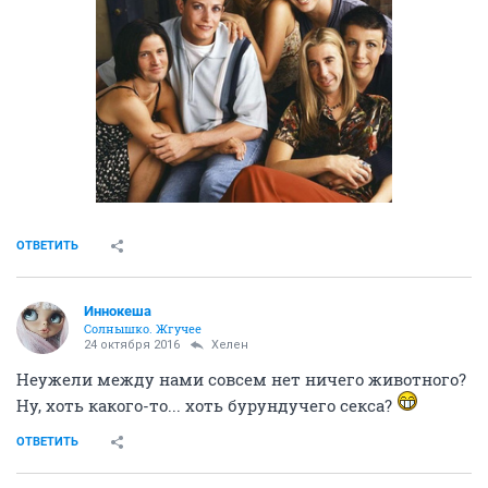
ОТВЕТИТЬ
Иннокеша
Солнышко. Жгучее
24 октября 2016
Хелен
Неужели между нами совсем нет ничего животного?
Ну, хоть какого-то... хоть бурундучего секса?
ОТВЕТИТЬ