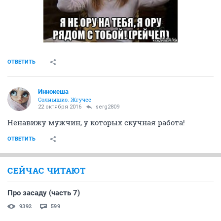
ОТВЕТИТЬ
Иннокеша
Солнышко. Жгучее
22 октября 2016
serg2809
Ненавижу мужчин, у которых скучная работа!
ОТВЕТИТЬ
СЕЙЧАС ЧИТАЮТ
Про засаду (часть 7)
9392
599