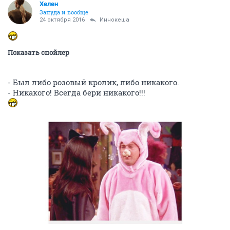
Хелен
Зануда и вообще
24 октября 2016
Иннокеша
Показать спойлер
- Был либо розовый кролик, либо никакого.
- Никакого! Всегда бери никакого!!!