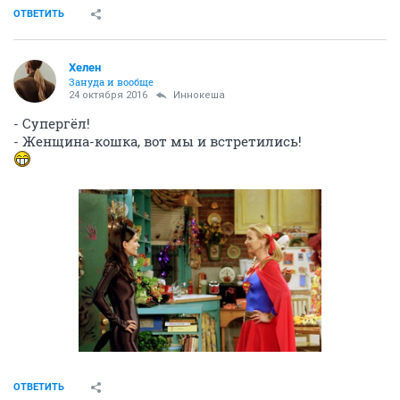
ОТВЕТИТЬ
Хелен
Зануда и вообще
24 октября 2016
Иннокеша
- Супергёл!
- Женщина-кошка, вот мы и встретились!
ОТВЕТИТЬ