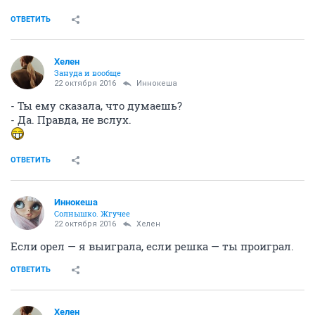
ОТВЕТИТЬ
Хелен
Зануда и вообще
22 октября 2016
Иннокеша
- Ты ему сказала, что думаешь?
- Да. Правда, не вслух.
ОТВЕТИТЬ
Иннокеша
Солнышко. Жгучее
22 октября 2016
Хелен
Если орел — я выиграла, если решка — ты проиграл.
ОТВЕТИТЬ
Хелен