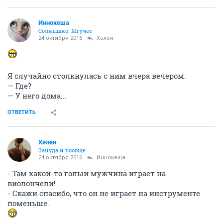
Иннокеша
Солнышко. Жгучее
24 октября 2016
Хелен
Я случайно столкнулась с ним вчера вечером.
— Где?
— У него дома...
ОТВЕТИТЬ
Хелен
Зануда и вообще
24 октября 2016
Иннокеша
- Там какой-то голый мужчина играет на
виолончели!
- Скажи спасибо, что он не играет на инструменте
поменьше.