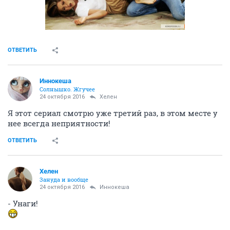
ОТВЕТИТЬ
Иннокеша
Солнышко. Жгучее
24 октября 2016
Хелен
Я этот сериал смотрю уже третий раз, в этом месте у
нее всегда неприятности!
ОТВЕТИТЬ
Хелен
Зануда и вообще
24 октября 2016
Иннокеша
- Унаги!