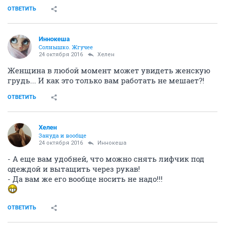
ОТВЕТИТЬ
Иннокеша
Солнышко. Жгучее
24 октября 2016
Хелен
Женщина в любой момент может увидеть женскую
грудь... И как это только вам работать не мешает?!
ОТВЕТИТЬ
Хелен
Зануда и вообще
24 октября 2016
Иннокеша
- А еще вам удобней, что можно снять лифчик под
одеждой и вытащить через рукав!
- Да вам же его вообще носить не надо!!!
ОТВЕТИТЬ