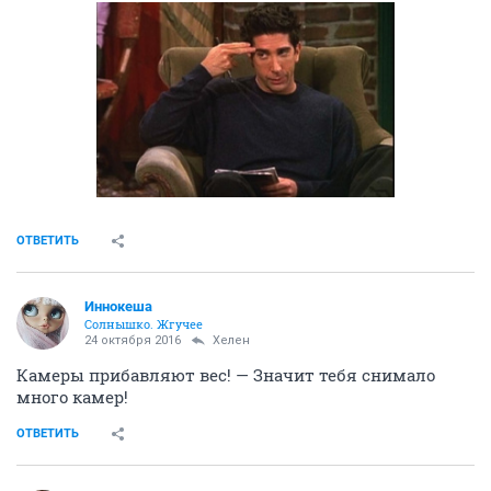
ОТВЕТИТЬ
Иннокеша
Солнышко. Жгучее
24 октября 2016
Хелен
Камеры прибавляют вес! — Значит тебя снимало
много камер!
ОТВЕТИТЬ