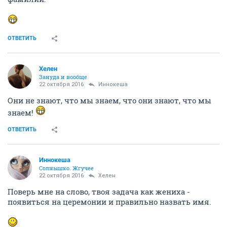
ОТВЕТИТЬ
Хелен
Зануда и вообще
22 октября 2016
Иннокеша
Они не знают, что мы знаем, что они знают, что мы
знаем!
ОТВЕТИТЬ
Иннокеша
Солнышко. Жгучее
22 октября 2016
Хелен
Поверь мне на слово, твоя задача как жениха -
появиться на церемонии и правильно назвать имя.