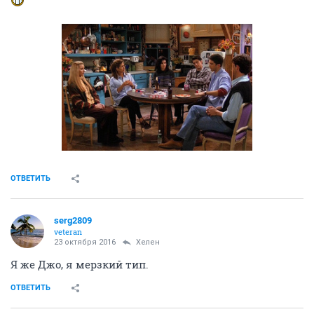
ОТВЕТИТЬ
serg2809
veteran
23 октября 2016
Хелен
Я же Джо, я мерзкий тип.
ОТВЕТИТЬ