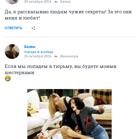
24 октября 2016
Хелен
Да, я рассказываю людям чужие секреты! За это они
меня и любят!
ОТВЕТИТЬ
Хелен
Зануда и вообще
24 октября 2016
Иннокеша
Если мы попадем в тюрьму, вы будете моими
шестерками.