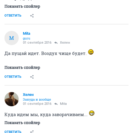
Показать спойлер
ОТВЕТИТЬ
Mita
M
guru
01 сентября 2016
Хелен
Да пущай идет. Воздух чище будет.
Показать спойлер
ОТВЕТИТЬ
Хелен
Зануда и вообще
01 сентября 2016
Mita
Куда идем мы, куда заворачиваем...
Показать спойлер
ОТВЕТИТЬ