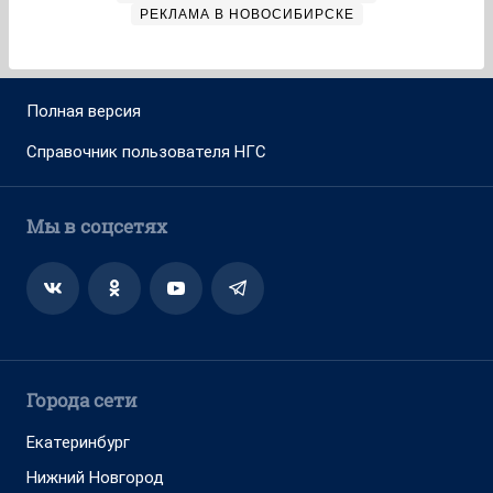
РЕКЛАМА В НОВОСИБИРСКЕ
Полная версия
Справочник пользователя НГС
Мы в соцсетях
Города сети
Екатеринбург
Нижний Новгород