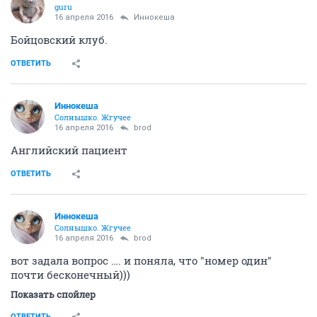
guru
16 апреля 2016
Иннокеша
Бойцовский клуб.
ОТВЕТИТЬ
Иннокеша
Солнышко. Жгучее
16 апреля 2016
brod
Английский пациент
ОТВЕТИТЬ
Иннокеша
Солнышко. Жгучее
16 апреля 2016
brod
вот задала вопрос …. и поняла, что "номер один"
почти бесконечный)))
Показать спойлер
ОТВЕТИТЬ