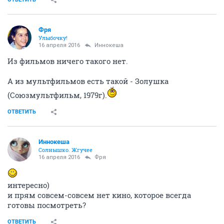
Фря
Улыбочку!
16 апреля 2016
Иннокеша
Из фильмов ничего такого нет.
А из мультфильмов есть такой - Золушка
(Союзмультфильм, 1979г).
ОТВЕТИТЬ
Иннокеша
Солнышко. Жгучее
16 апреля 2016
Фря
интересно)
и прям совсем-совсем нет кино, которое всегда
готовы посмотреть?
ОТВЕТИТЬ