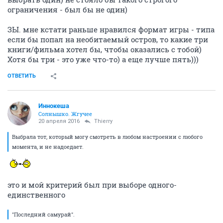
ограничения - был бы не один)
ЗЫ. мне кстати раньше нравился формат игры - типа
если бы попал на необитаемый остров, то какие три
книги/фильма хотел бы, чтобы оказались с тобой)
Хотя бы три - это уже что-то) а еще лучше пять)))
ОТВЕТИТЬ
Иннокеша
Солнышко. Жгучее
20 апреля 2016
Thierry
Выбрала тот, который могу смотреть в любом настроении с любого
момента, и не надоедает.
это и мой критерий был при выборе одного-
единственного
"Последний самурай".