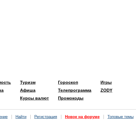
мость
Туризм
Гороскоп
Игры
ва
Афиша
Телепрограмма
ZODY
Курсы валют
Промокоды
ение
Найти
Регистрация
Новое на форуме
Топовые темы