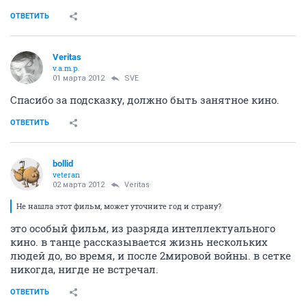
ОТВЕТИТЬ
Veritas
v.a.m.p.
01 марта 2012
SVE
Спасибо за подсказку, должно быть занятное кино.
ОТВЕТИТЬ
bollid
veteran
02 марта 2012
Veritas
Не нашла этот фильм, может уточните год и страну?
это особый фильм, из разряда интеллектуального
кино. в танце рассказывается жизнь нескольких
людей до, во время, и после 2мировой войны. в сетке
никогда, нигде не встречал.
ОТВЕТИТЬ