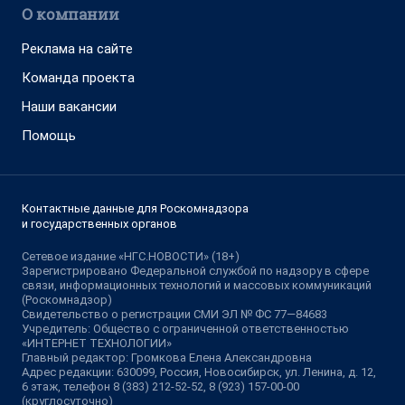
О компании
Реклама на сайте
Команда проекта
Наши вакансии
Помощь
Контактные данные для Роскомнадзора
и государственных органов
Сетевое издание «НГС.НОВОСТИ» (18+)
Зарегистрировано Федеральной службой по надзору в сфере
связи, информационных технологий и массовых коммуникаций
(Роскомнадзор)
Свидетельство о регистрации СМИ ЭЛ № ФС 77—84683
Учредитель: Общество с ограниченной ответственностью
«ИНТЕРНЕТ ТЕХНОЛОГИИ»
Главный редактор: Громкова Елена Александровна
Адрес редакции: 630099, Россия, Новосибирск, ул. Ленина, д. 12,
6 этаж, телефон 8 (383) 212-52-52, 8 (923) 157-00-00
(круглосуточно)