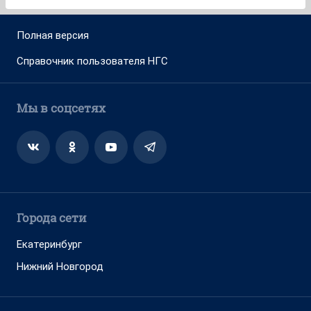
Полная версия
Справочник пользователя НГС
Мы в соцсетях
Города сети
Екатеринбург
Нижний Новгород