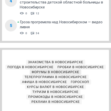
4
строительства детской областной больницы в
Новосибирске
0
12
Гроза прогремела над Новосибирском — видео
5
ливня
0
34
ЗНАКОМСТВА В НОВОСИБИРСКЕ
ПОГОДА В НОВОСИБИРСКЕ
ПРОБКИ В НОВОСИБИРСКЕ
ФОРУМЫ В НОВОСИБИРСКЕ
ТЕЛЕПРОГРАММА В НОВОСИБИРСКЕ
АФИША В НОВОСИБИРСКЕ
ГОРОСКОП
КУРСЫ ВАЛЮТ В НОВОСИБИРСКЕ
ТУРИЗМ В НОВОСИБИРСКЕ
ПРОМОКОДЫ В НОВОСИБИРСКЕ
РЕКЛАМА В НОВОСИБИРСКЕ