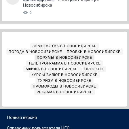
Новосибирска
0
ЗНАКОМСТВА В НОВОСИБИРСКЕ
ПОГОДА В НОВОСИБИРСКЕ
ПРОБКИ В НОВОСИБИРСКЕ
ФОРУМЫ В НОВОСИБИРСКЕ
ТЕЛЕПРОГРАММА В НОВОСИБИРСКЕ
АФИША В НОВОСИБИРСКЕ
ГОРОСКОП
КУРСЫ ВАЛЮТ В НОВОСИБИРСКЕ
ТУРИЗМ В НОВОСИБИРСКЕ
ПРОМОКОДЫ В НОВОСИБИРСКЕ
РЕКЛАМА В НОВОСИБИРСКЕ
Полная версия
Справочник пользователя НГС