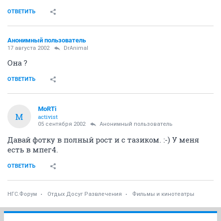
ОТВЕТИТЬ
Анонимный пользователь
17 августа 2002
DrAnimal
Она ?
ОТВЕТИТЬ
MoRTi
M
activist
05 сентября 2002
Анонимный пользователь
Давай фотку в полный рост и с тазиком. :-) У меня
есть в мпег4.
ОТВЕТИТЬ
НГС.Форум
Отдых Досуг Развлечения
Фильмы и кинотеатры