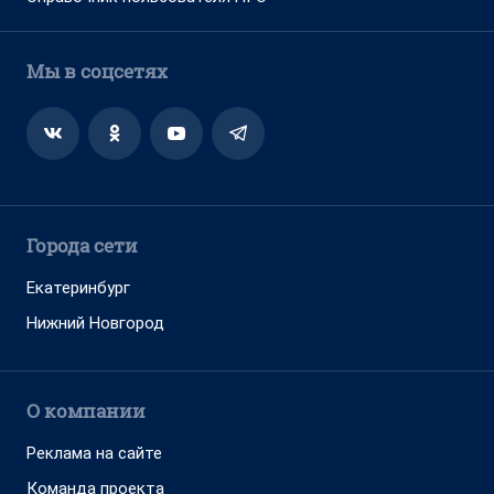
Мы в соцсетях
Города сети
Екатеринбург
Нижний Новгород
О компании
Реклама на сайте
Команда проекта