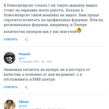
В Новосибирске только 1-ну такую машину видел,
стоит на парковке возле работы. Больше в
Новосибирске такой машины не видел. Вам проще
спросить/почитать на профильных форумах. Или на
региональных форумах, например, в Питере
количество куперов как у нас жигулей
ОТВЕТИТЬ
PhoeniX
guru
31 января 2013
Vikiv
Знакомая катается на купере, не в восторге от
качества, а особенно от цен на ремонт, т.к.
обслуживать в БМВ центре.
ОТВЕТИТЬ
Filimon
alcatel