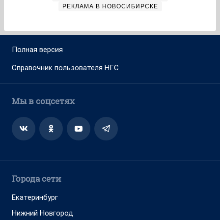
РЕКЛАМА В НОВОСИБИРСКЕ
Полная версия
Справочник пользователя НГС
Мы в соцсетях
Города сети
Екатеринбург
Нижний Новгород