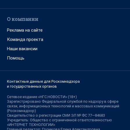
О компании
Реклама на сайте
Команда проекта
Наши вакансии
Помощь
Контактные данные для Роскомнадзора
и государственных органов
Сетевое издание «НГС.НОВОСТИ» (18+)
Зарегистрировано Федеральной службой по надзору в сфере
связи, информационных технологий и массовых коммуникаций
(Роскомнадзор)
Свидетельство о регистрации СМИ ЭЛ № ФС 77—84683
Учредитель: Общество с ограниченной ответственностью
«ИНТЕРНЕТ ТЕХНОЛОГИИ»
Главный редактор: Громкова Елена Александровна