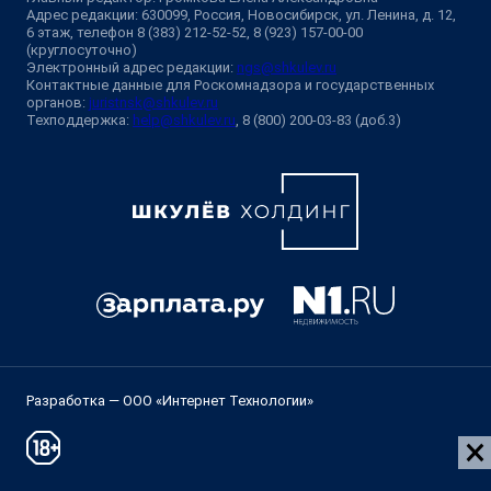
Адрес редакции: 630099, Россия, Новосибирск, ул. Ленина, д. 12,
6 этаж, телефон 8 (383) 212-52-52, 8 (923) 157-00-00
(круглосуточно)
Электронный адрес редакции:
ngs@shkulev.ru
Контактные данные для Роскомнадзора и государственных
органов:
juristnsk@shkulev.ru
Техподдержка:
help@shkulev.ru
, 8 (800) 200-03-83 (доб.3)
Разработка — ООО «Интернет Технологии»