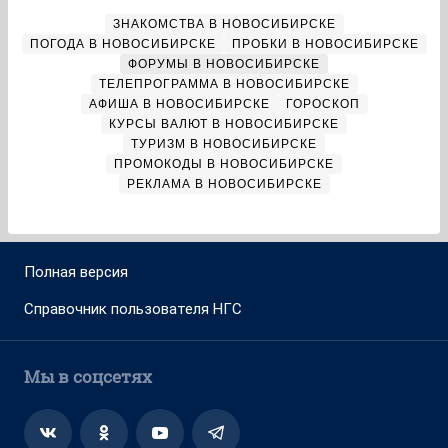
ЗНАКОМСТВА В НОВОСИБИРСКЕ
ПОГОДА В НОВОСИБИРСКЕ
ПРОБКИ В НОВОСИБИРСКЕ
ФОРУМЫ В НОВОСИБИРСКЕ
ТЕЛЕПРОГРАММА В НОВОСИБИРСКЕ
АФИША В НОВОСИБИРСКЕ
ГОРОСКОП
КУРСЫ ВАЛЮТ В НОВОСИБИРСКЕ
ТУРИЗМ В НОВОСИБИРСКЕ
ПРОМОКОДЫ В НОВОСИБИРСКЕ
РЕКЛАМА В НОВОСИБИРСКЕ
Полная версия
Справочник пользователя НГС
Мы в соцсетях