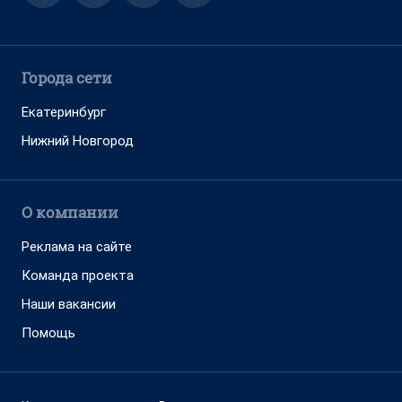
Города сети
Екатеринбург
Нижний Новгород
О компании
Реклама на сайте
Команда проекта
Наши вакансии
Помощь