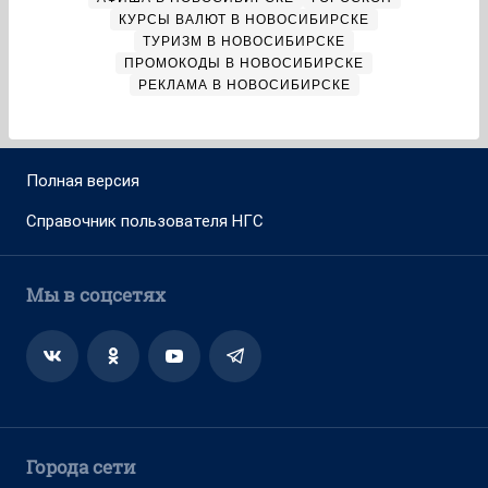
КУРСЫ ВАЛЮТ В НОВОСИБИРСКЕ
ТУРИЗМ В НОВОСИБИРСКЕ
ПРОМОКОДЫ В НОВОСИБИРСКЕ
РЕКЛАМА В НОВОСИБИРСКЕ
Полная версия
Справочник пользователя НГС
Мы в соцсетях
Города сети