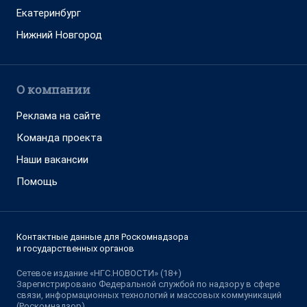
Екатеринбург
Нижний Новгород
О компании
Реклама на сайте
Команда проекта
Наши вакансии
Помощь
Контактные данные для Роскомнадзора
и государственных органов
Сетевое издание «НГС.НОВОСТИ» (18+)
Зарегистрировано Федеральной службой по надзору в сфере
связи, информационных технологий и массовых коммуникаций
(Роскомнадзор)