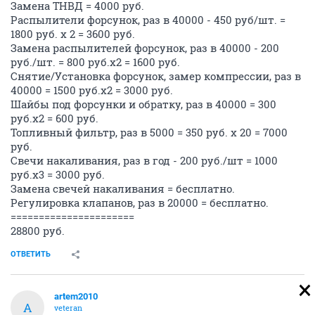
Замена ТНВД = 4000 руб.
Распылители форсунок, раз в 40000 - 450 руб/шт. =
1800 руб. x 2 = 3600 руб.
Замена распылителей форсунок, раз в 40000 - 200
руб./шт. = 800 руб.x2 = 1600 руб.
Снятие/Установка форсунок, замер компрессии, раз в
40000 = 1500 руб.x2 = 3000 руб.
Шайбы под форсунки и обратку, раз в 40000 = 300
руб.x2 = 600 руб.
Топливный фильтр, раз в 5000 = 350 руб. x 20 = 7000
руб.
Свечи накаливания, раз в год - 200 руб./шт = 1000
руб.x3 = 3000 руб.
Замена свечей накаливания = бесплатно.
Регулировка клапанов, раз в 20000 = бесплатно.
======================
28800 руб.
ОТВЕТИТЬ
artem2010
A
veteran