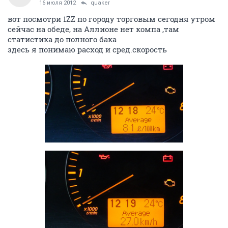
16 июля 2012
quaker
вот посмотри 1ZZ по городу торговым сегодня утром
сейчас на обеде, на Аллионе нет компа ,там
статистика до полного бака
здесь я понимаю расход и сред.скорость