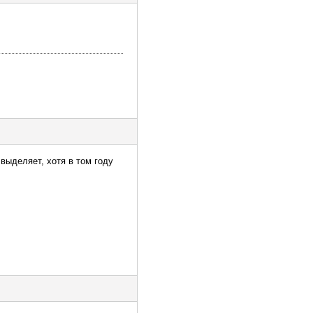
выделяет, хотя в том году