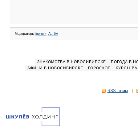
Модераторы:
igornsk
,
Артём
ЗНАКОМСТВА В НОВОСИБИРСКЕ
ПОГОДА В 
АФИША В НОВОСИБИРСКЕ
ГОРОСКОП
КУРСЫ ВА
RSS: темы