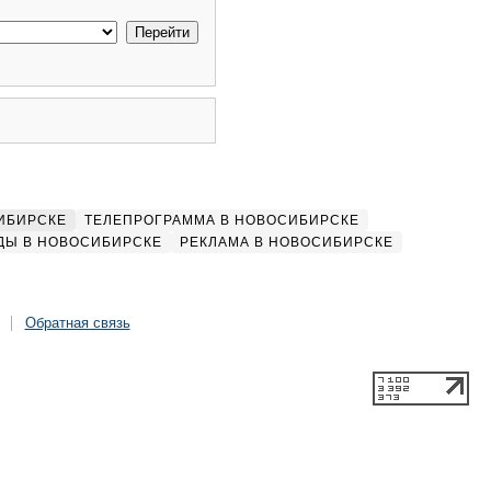
ИБИРСКЕ
ТЕЛЕПРОГРАММА В НОВОСИБИРСКЕ
ДЫ В НОВОСИБИРСКЕ
РЕКЛАМА В НОВОСИБИРСКЕ
Обратная связь