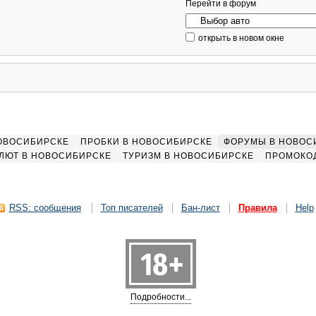
Перейти в форум
открыть в новом окне
НОВОСИБИРСКЕ
ПРОБКИ В НОВОСИБИРСКЕ
ФОРУМЫ В НОВОС
ЛЮТ В НОВОСИБИРСКЕ
ТУРИЗМ В НОВОСИБИРСКЕ
ПРОМОКО
RSS: сообщения
Топ писателей
Бан-лист
Правила
Help
Подробности...