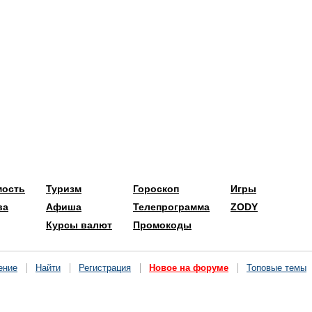
мость
Туризм
Гороскоп
Игры
ва
Афиша
Телепрограмма
ZODY
Курсы валют
Промокоды
ение
Найти
Регистрация
Новое на форуме
Топовые темы