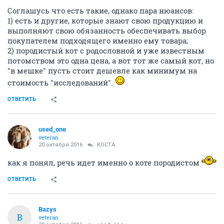
Соглашусь что есть такие, однако пара нюансов:
1) есть и другие, которые знают свою продукцию и
выполняют свою обязанность обеспечивать выбор
покупателем подходящего именно ему товара;
2) породистый кот с родословной и уже известным
потомством это одна цена, а вот тот же самый кот, но
"в мешке" пусть стоит дешевле как минимум на
стоимость "исследований".
ОТВЕТИТЬ
used_one
veteran
20 октября 2016
KOCTA
как я понял, речь идет именно о коте породистом
ОТВЕТИТЬ
Bazys
B
veteran