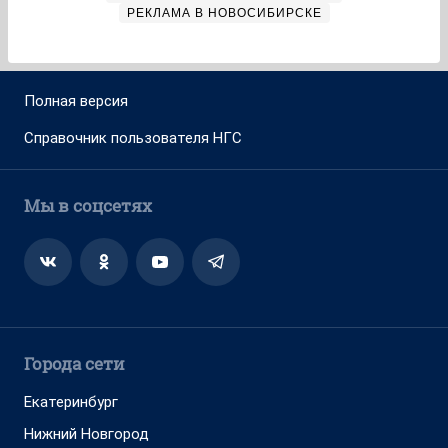
РЕКЛАМА В НОВОСИБИРСКЕ
Полная версия
Справочник пользователя НГС
Мы в соцсетях
Города сети
Екатеринбург
Нижний Новгород