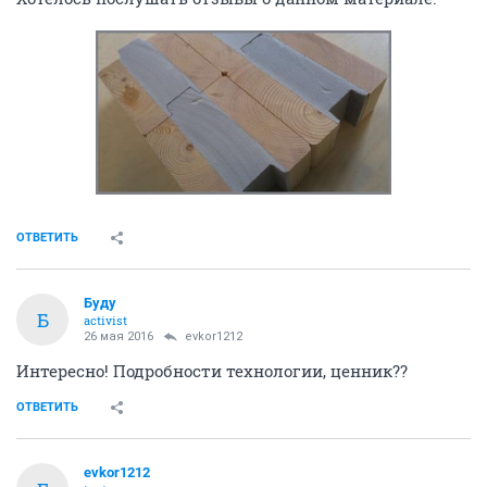
ОТВЕТИТЬ
Буду
Б
activist
26 мая 2016
evkor1212
Интересно! Подробности технологии, ценник??
ОТВЕТИТЬ
evkor1212