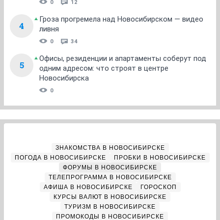
0
12
Гроза прогремела над Новосибирском — видео
4
ливня
0
34
Офисы, резиденции и апартаменты соберут под
5
одним адресом: что строят в центре
Новосибирска
0
ЗНАКОМСТВА В НОВОСИБИРСКЕ
ПОГОДА В НОВОСИБИРСКЕ
ПРОБКИ В НОВОСИБИРСКЕ
ФОРУМЫ В НОВОСИБИРСКЕ
ТЕЛЕПРОГРАММА В НОВОСИБИРСКЕ
АФИША В НОВОСИБИРСКЕ
ГОРОСКОП
КУРСЫ ВАЛЮТ В НОВОСИБИРСКЕ
ТУРИЗМ В НОВОСИБИРСКЕ
ПРОМОКОДЫ В НОВОСИБИРСКЕ